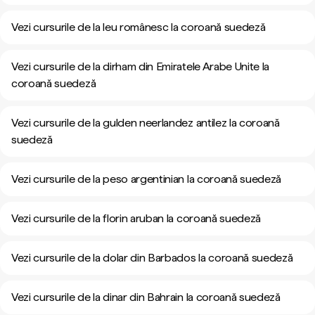
Vezi cursurile de la leu românesc la coroană suedeză
Vezi cursurile de la dirham din Emiratele Arabe Unite la
coroană suedeză
Vezi cursurile de la gulden neerlandez antilez la coroană
suedeză
Vezi cursurile de la peso argentinian la coroană suedeză
Vezi cursurile de la florin aruban la coroană suedeză
Vezi cursurile de la dolar din Barbados la coroană suedeză
Vezi cursurile de la dinar din Bahrain la coroană suedeză