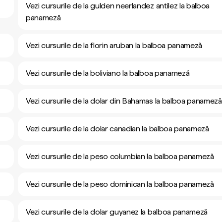
Vezi cursurile de la gulden neerlandez antilez la balboa
panameză
Vezi cursurile de la florin aruban la balboa panameză
Vezi cursurile de la boliviano la balboa panameză
Vezi cursurile de la dolar din Bahamas la balboa panameză
Vezi cursurile de la dolar canadian la balboa panameză
Vezi cursurile de la peso columbian la balboa panameză
Vezi cursurile de la peso dominican la balboa panameză
Vezi cursurile de la dolar guyanez la balboa panameză