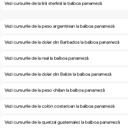
Vezi cursurile de la liră sterlină la balboa panameză
Vezi cursurile de la peso argentinian la balboa panameză
Vezi cursurile de la dolar din Barbados la balboa panameză
Vezi cursurile de la real la balboa panameză
Vezi cursurile de la dolar din Belize la balboa panameză
Vezi cursurile de la peso chilian la balboa panameză
Vezi cursurile de la colón costarican la balboa panameză
Vezi cursurile de la quetzal guatemalez la balboa panameză