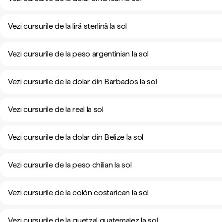
Vezi cursurile de la liră sterlină la sol
Vezi cursurile de la peso argentinian la sol
Vezi cursurile de la dolar din Barbados la sol
Vezi cursurile de la real la sol
Vezi cursurile de la dolar din Belize la sol
Vezi cursurile de la peso chilian la sol
Vezi cursurile de la colón costarican la sol
Vezi cursurile de la quetzal guatemalez la sol