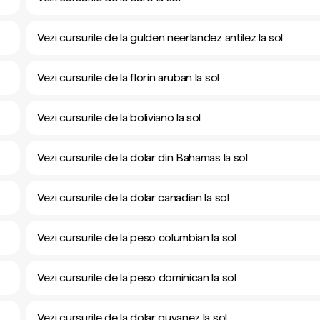
Vezi cursurile de la gulden neerlandez antilez la sol
Vezi cursurile de la florin aruban la sol
Vezi cursurile de la boliviano la sol
Vezi cursurile de la dolar din Bahamas la sol
Vezi cursurile de la dolar canadian la sol
Vezi cursurile de la peso columbian la sol
Vezi cursurile de la peso dominican la sol
Vezi cursurile de la dolar guyanez la sol