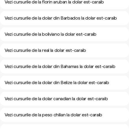
Vezi cursurile de la florin aruban la dolar est-caraib
Vezi cursurile de la dolar din Barbados la dolar est-caraib
Vezi cursurile de la boliviano la dolar est-caraib
Vezi cursurile de la real la dolar est-caraib
Vezi cursurile de la dolar din Bahamas la dolar est-caraib
Vezi cursurile de la dolar din Belize la dolar est-caraib
Vezi cursurile de la dolar canadian la dolar est-caraib
Vezi cursurile de la peso chilian la dolar est-caraib