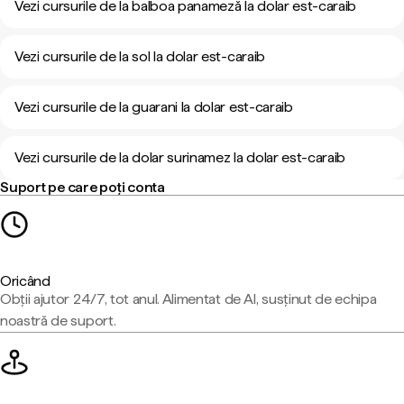
Vezi cursurile de la balboa panameză la dolar est-caraib
Vezi cursurile de la sol la dolar est-caraib
Vezi cursurile de la guarani la dolar est-caraib
Vezi cursurile de la dolar surinamez la dolar est-caraib
Suport pe care poți conta
Oricând
Obții ajutor 24/7, tot anul. Alimentat de AI, susținut de echipa
noastră de suport.