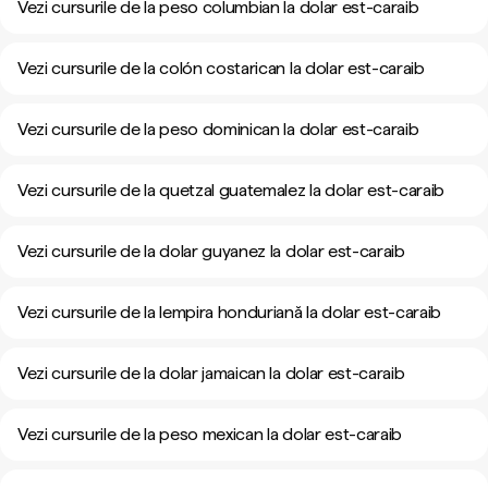
Vezi cursurile de la peso columbian la dolar est-caraib
Vezi cursurile de la colón costarican la dolar est-caraib
Vezi cursurile de la peso dominican la dolar est-caraib
Vezi cursurile de la quetzal guatemalez la dolar est-caraib
Vezi cursurile de la dolar guyanez la dolar est-caraib
Vezi cursurile de la lempira honduriană la dolar est-caraib
Vezi cursurile de la dolar jamaican la dolar est-caraib
Vezi cursurile de la peso mexican la dolar est-caraib