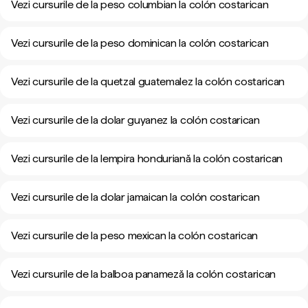
Vezi cursurile de la peso columbian la colón costarican
Vezi cursurile de la peso dominican la colón costarican
Vezi cursurile de la quetzal guatemalez la colón costarican
Vezi cursurile de la dolar guyanez la colón costarican
Vezi cursurile de la lempira honduriană la colón costarican
Vezi cursurile de la dolar jamaican la colón costarican
Vezi cursurile de la peso mexican la colón costarican
Vezi cursurile de la balboa panameză la colón costarican