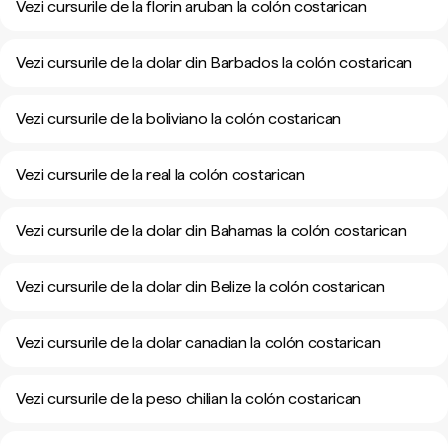
Vezi cursurile de la florin aruban la colón costarican
Vezi cursurile de la dolar din Barbados la colón costarican
Vezi cursurile de la boliviano la colón costarican
Vezi cursurile de la real la colón costarican
Vezi cursurile de la dolar din Bahamas la colón costarican
Vezi cursurile de la dolar din Belize la colón costarican
Vezi cursurile de la dolar canadian la colón costarican
Vezi cursurile de la peso chilian la colón costarican