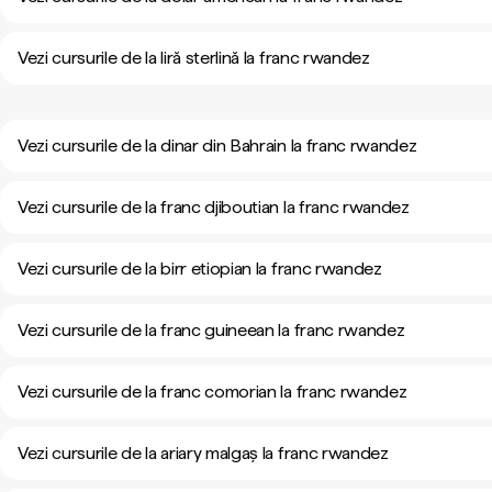
Vezi cursurile de la liră sterlină la franc rwandez
Vezi cursurile de la dinar din Bahrain la franc rwandez
Vezi cursurile de la franc djiboutian la franc rwandez
Vezi cursurile de la birr etiopian la franc rwandez
Vezi cursurile de la franc guineean la franc rwandez
Vezi cursurile de la franc comorian la franc rwandez
Vezi cursurile de la ariary malgaș la franc rwandez