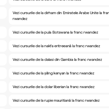
Vezi cursurile de la dirham din Emiratele Arabe Unite la fra
rwandez
Vezi cursurile de la pula Botswana la franc rwandez
Vezi cursurile de la nakfa eritreeană la franc rwandez
Vezi cursurile de la dalasi din Gambia la franc rwandez
Vezi cursurile de la șiling kenyan la franc rwandez
Vezi cursurile de la dolar liberian la franc rwandez
Vezi cursurile de la rupie mauritiană la franc rwandez