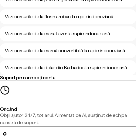
Vezi cursurile de la florin aruban la rupie indoneziană
Vezi cursurile de la manat azer la rupie indoneziană
Vezi cursurile de la marcă convertibilă la rupie indoneziană
Vezi cursurile de la dolar din Barbados la rupie indoneziană
Suport pe care poți conta
Oricând
Obții ajutor 24/7, tot anul. Alimentat de AI, susținut de echipa
noastră de suport.