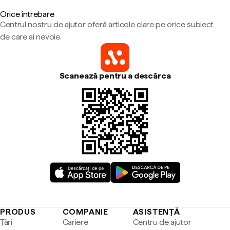
Orice întrebare
Centrul nostru de ajutor oferă articole clare pe orice subiect
de care ai nevoie.
Scanează pentru a descărca
PRODUS
COMPANIE
ASISTENȚĂ
Țări
Cariere
Centru de ajutor