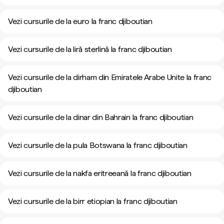
Vezi cursurile de la euro la franc djiboutian
Vezi cursurile de la liră sterlină la franc djiboutian
Vezi cursurile de la dirham din Emiratele Arabe Unite la franc
djiboutian
Vezi cursurile de la dinar din Bahrain la franc djiboutian
Vezi cursurile de la pula Botswana la franc djiboutian
Vezi cursurile de la nakfa eritreeană la franc djiboutian
Vezi cursurile de la birr etiopian la franc djiboutian