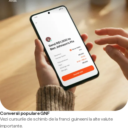
Conversii populare GNF
Vezi cursurile de schimb de la franci guineeni la alte valute
importante.