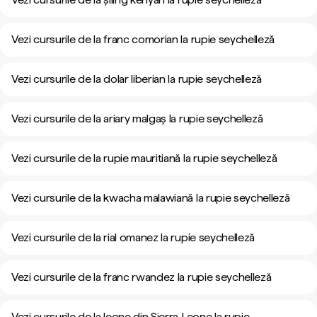
Vezi cursurile de la franc comorian la rupie seychelleză
Vezi cursurile de la dolar liberian la rupie seychelleză
Vezi cursurile de la ariary malgaș la rupie seychelleză
Vezi cursurile de la rupie mauritiană la rupie seychelleză
Vezi cursurile de la kwacha malawiană la rupie seychelleză
Vezi cursurile de la rial omanez la rupie seychelleză
Vezi cursurile de la franc rwandez la rupie seychelleză
Vezi cursurile de la leone din Sierra Leone la rupie