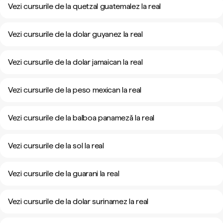
Vezi cursurile de la quetzal guatemalez la real
Vezi cursurile de la dolar guyanez la real
Vezi cursurile de la dolar jamaican la real
Vezi cursurile de la peso mexican la real
Vezi cursurile de la balboa panameză la real
Vezi cursurile de la sol la real
Vezi cursurile de la guarani la real
Vezi cursurile de la dolar surinamez la real