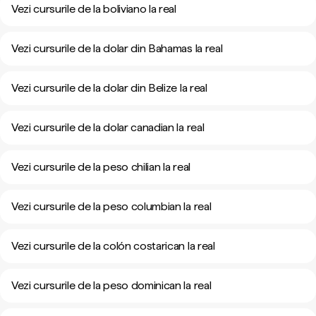
Vezi cursurile de la boliviano la real
Vezi cursurile de la dolar din Bahamas la real
Vezi cursurile de la dolar din Belize la real
Vezi cursurile de la dolar canadian la real
Vezi cursurile de la peso chilian la real
Vezi cursurile de la peso columbian la real
Vezi cursurile de la colón costarican la real
Vezi cursurile de la peso dominican la real