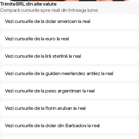
Trimite BRL din alte valute
Compară cursurile spre reali din întreaga lume.
Vezi cursurile de la dolar american la real
Vezi cursurile de la euro la real
Vezi cursurile de la liră sterlină la real
Vezi cursurile de la gulden neerlandez antilez la real
Vezi cursurile de la peso argentinian la real
Vezi cursurile de la florin aruban la real
Vezi cursurile de la dolar din Barbados la real