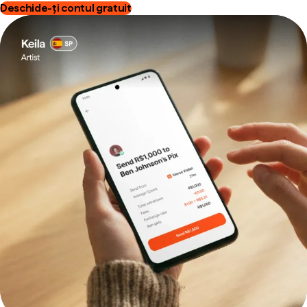
Deschide-ți contul gratuit