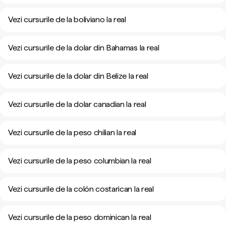
Vezi cursurile de la boliviano la real
Vezi cursurile de la dolar din Bahamas la real
Vezi cursurile de la dolar din Belize la real
Vezi cursurile de la dolar canadian la real
Vezi cursurile de la peso chilian la real
Vezi cursurile de la peso columbian la real
Vezi cursurile de la colón costarican la real
Vezi cursurile de la peso dominican la real