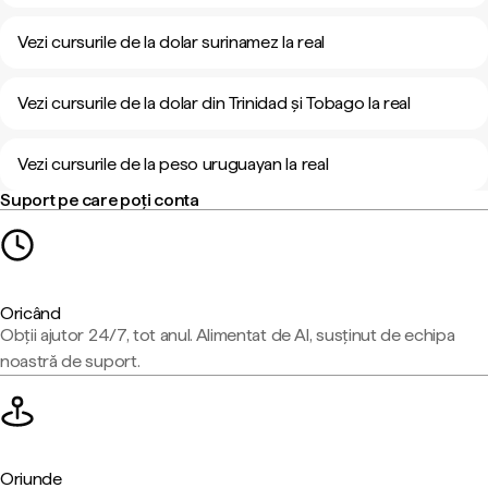
Vezi cursurile de la dolar surinamez la real
Vezi cursurile de la dolar din Trinidad și Tobago la real
Vezi cursurile de la peso uruguayan la real
Suport pe care poți conta
Oricând
Obții ajutor 24/7, tot anul. Alimentat de AI, susținut de echipa
noastră de suport.
Oriunde