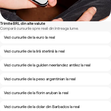
Trimite BRL din alte valute
Compară cursurile spre reali din întreaga lume.
Vezi cursurile de la euro la real
Vezi cursurile de la liră sterlină la real
Vezi cursurile de la gulden neerlandez antilez la real
Vezi cursurile de la peso argentinian la real
Vezi cursurile de la florin aruban la real
Vezi cursurile de la dolar din Barbados la real