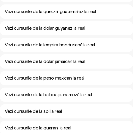
Vezi cursurile de la quetzal guatemalez la real
Vezi cursurile de la dolar guyanez la real
Vezi cursurile de la lempira honduriană la real
Vezi cursurile de la dolar jamaican la real
Vezi cursurile de la peso mexican la real
Vezi cursurile de la balboa panameză la real
Vezi cursurile de la sol la real
Vezi cursurile de la guarani la real