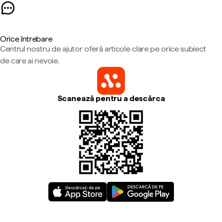
Orice întrebare
Centrul nostru de ajutor oferă articole clare pe orice subiect
de care ai nevoie.
Scanează pentru a descărca