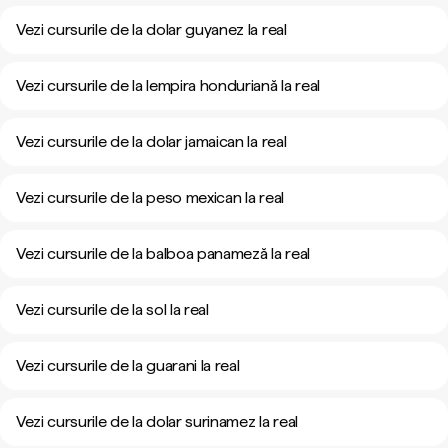
Vezi cursurile de la dolar guyanez la real
Vezi cursurile de la lempira honduriană la real
Vezi cursurile de la dolar jamaican la real
Vezi cursurile de la peso mexican la real
Vezi cursurile de la balboa panameză la real
Vezi cursurile de la sol la real
Vezi cursurile de la guarani la real
Vezi cursurile de la dolar surinamez la real