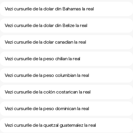
Vezi cursurile de la dolar din Bahamas la real
Vezi cursurile de la dolar din Belize la real
Vezi cursurile de la dolar canadian la real
Vezi cursurile de la peso chilian la real
Vezi cursurile de la peso columbian la real
Vezi cursurile de la colón costarican la real
Vezi cursurile de la peso dominican la real
Vezi cursurile de la quetzal guatemalez la real