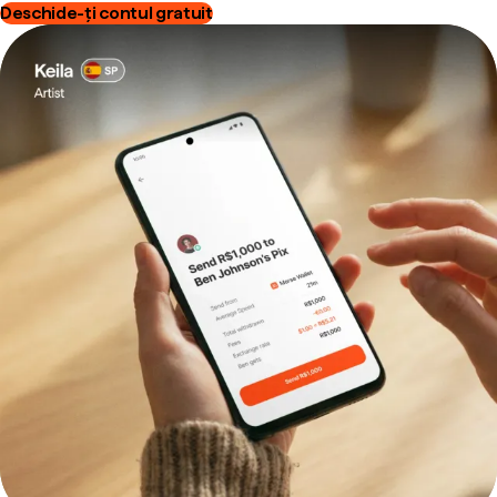
Deschide-ți contul gratuit