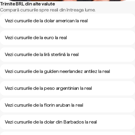
Trimite BRL din alte valute
Compară cursurile spre reali din întreaga lume.
Vezi cursurile de la dolar american la real
Vezi cursurile de la euro la real
Vezi cursurile de la liră sterlină la real
Vezi cursurile de la gulden neerlandez antilez la real
Vezi cursurile de la peso argentinian la real
Vezi cursurile de la florin aruban la real
Vezi cursurile de la dolar din Barbados la real