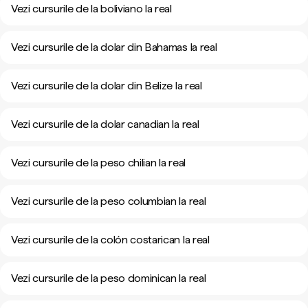
Vezi cursurile de la boliviano la real
Vezi cursurile de la dolar din Bahamas la real
Vezi cursurile de la dolar din Belize la real
Vezi cursurile de la dolar canadian la real
Vezi cursurile de la peso chilian la real
Vezi cursurile de la peso columbian la real
Vezi cursurile de la colón costarican la real
Vezi cursurile de la peso dominican la real