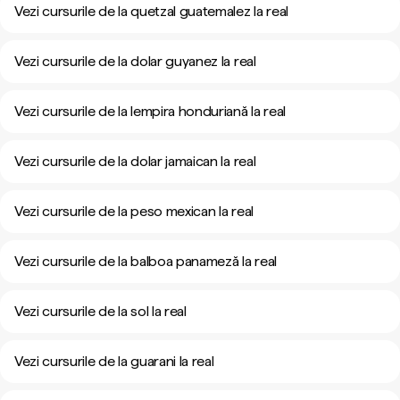
Vezi cursurile de la quetzal guatemalez la real
Vezi cursurile de la dolar guyanez la real
Vezi cursurile de la lempira honduriană la real
Vezi cursurile de la dolar jamaican la real
Vezi cursurile de la peso mexican la real
Vezi cursurile de la balboa panameză la real
Vezi cursurile de la sol la real
Vezi cursurile de la guarani la real