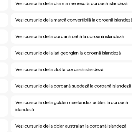
Vezi cursurile de la dram armenesc la coroană islandeză
Vezi cursurile de la marcă convertibilă la coroană islandez
Vezi cursurile de la coroană cehă la coroană islandeză
Vezi cursurile de la lari georgian la coroană islandeză
Vezi cursurile de la zlot la coroană islandeză
Vezi cursurile de la coroană suedeză la coroană islandeză
Vezi cursurile de la gulden neerlandez antilez la coroană
islandeză
Vezi cursurile de la dolar australian la coroană islandeză