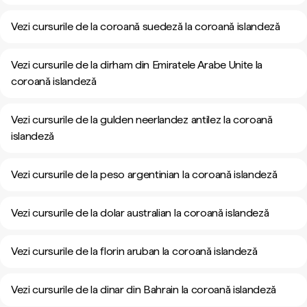
Vezi cursurile de la coroană suedeză la coroană islandeză
Vezi cursurile de la dirham din Emiratele Arabe Unite la
coroană islandeză
Vezi cursurile de la gulden neerlandez antilez la coroană
islandeză
Vezi cursurile de la peso argentinian la coroană islandeză
Vezi cursurile de la dolar australian la coroană islandeză
Vezi cursurile de la florin aruban la coroană islandeză
Vezi cursurile de la dinar din Bahrain la coroană islandeză