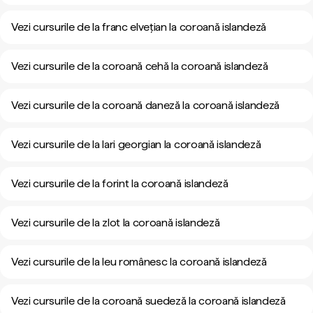
Vezi cursurile de la franc elvețian la coroană islandeză
Vezi cursurile de la coroană cehă la coroană islandeză
Vezi cursurile de la coroană daneză la coroană islandeză
Vezi cursurile de la lari georgian la coroană islandeză
Vezi cursurile de la forint la coroană islandeză
Vezi cursurile de la zlot la coroană islandeză
Vezi cursurile de la leu românesc la coroană islandeză
Vezi cursurile de la coroană suedeză la coroană islandeză