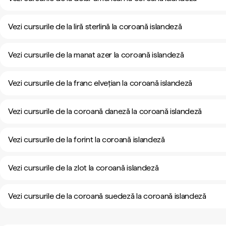
Vezi cursurile de la liră sterlină la coroană islandeză
Vezi cursurile de la manat azer la coroană islandeză
Vezi cursurile de la franc elvețian la coroană islandeză
Vezi cursurile de la coroană daneză la coroană islandeză
Vezi cursurile de la forint la coroană islandeză
Vezi cursurile de la zlot la coroană islandeză
Vezi cursurile de la coroană suedeză la coroană islandeză