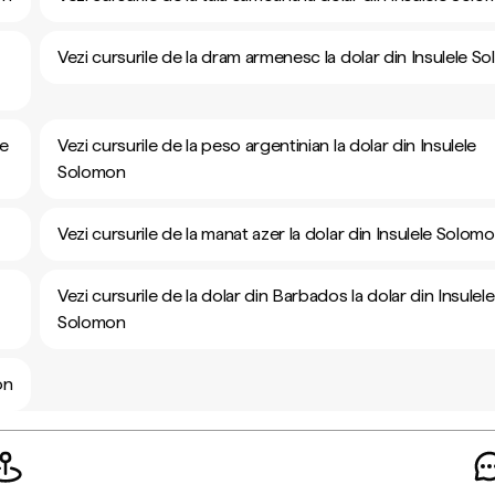
Vezi cursurile de la dram armenesc la dolar din Insulele S
le
Vezi cursurile de la peso argentinian la dolar din Insulele
Solomon
Vezi cursurile de la manat azer la dolar din Insulele Solom
Vezi cursurile de la dolar din Barbados la dolar din Insulele
Solomon
on