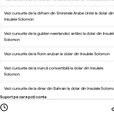
Vezi cursurile de la dirham din Emiratele Arabe Unite la dolar din
Insulele Solomon
Vezi cursurile de la gulden neerlandez antilez la dolar din Insule
Solomon
Vezi cursurile de la florin aruban la dolar din Insulele Solomon
Vezi cursurile de la marcă convertibilă la dolar din Insulele
Solomon
Vezi cursurile de la dinar din Bahrain la dolar din Insulele Solom
Suport pe care poți conta