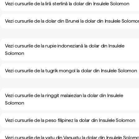
Vezi cursurile de la liră sterlină la dolar din Insulele Solomon
Vezi cursurile de la dolar din Brunei la dolar din Insulele Solomo
Vezi cursurile de la rupie indoneziană la dolar din Insulele
Solomon
Vezi cursurile de la tugrik mongol la dolar din Insulele Solomon
Vezi cursurile de la ringgit malaiezian la dolar din Insulele
Solomon
Vezi cursurile de la peso filipinez la dolar din Insulele Solomon
Vezi cursurile de la vatu din Vanuatu la dolar din Insulele Solom