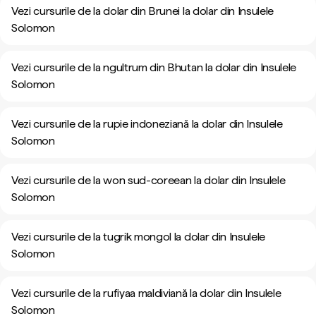
Vezi cursurile de la dolar din Brunei la dolar din Insulele
Solomon
Vezi cursurile de la ngultrum din Bhutan la dolar din Insulele
Solomon
Vezi cursurile de la rupie indoneziană la dolar din Insulele
Solomon
Vezi cursurile de la won sud-coreean la dolar din Insulele
Solomon
Vezi cursurile de la tugrik mongol la dolar din Insulele
Solomon
Vezi cursurile de la rufiyaa maldiviană la dolar din Insulele
Solomon