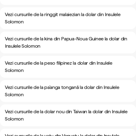
Vezi cursurile de la ringgit malaiezian la dolar din Insulele
Solomon
Vezi cursurile de la kina din Papua-Noua Guinee la dolar din
Insulele Solomon
Vezi cursurile de la peso filipinez la dolar din Insulele
Solomon
Vezi cursurile de la pa’anga tongană la dolar din Insulele
Solomon
Vezi cursurile de la dolar nou din Taiwan la dolar din Insulele
Solomon
Vezi cursurile de la vatu din Vanuatu la dolar din Insulele