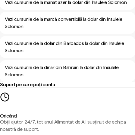
Vezi cursurile de la manat azer la dolar din Insulele Solomon
Vezi cursurile de la marcă convertibilă la dolar din Insulele
Solomon
Vezi cursurile de la dolar din Barbados la dolar din Insulele
Solomon
Vezi cursurile de la dinar din Bahrain la dolar din Insulele
Solomon
Suport pe care poți conta
Oricând
Obții ajutor 24/7, tot anul. Alimentat de AI, susținut de echipa
noastră de suport.