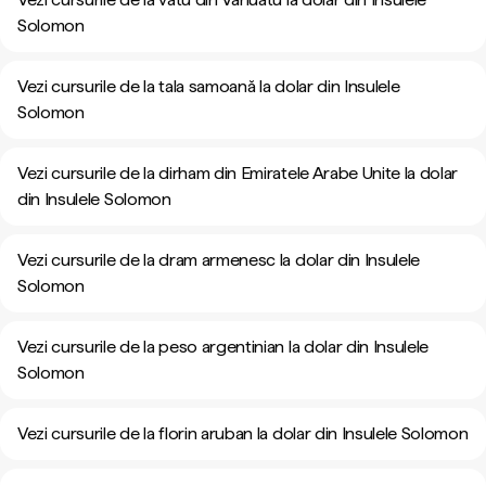
Solomon
Vezi cursurile de la tala samoană la dolar din Insulele
Solomon
Vezi cursurile de la dirham din Emiratele Arabe Unite la dolar
din Insulele Solomon
Vezi cursurile de la dram armenesc la dolar din Insulele
Solomon
Vezi cursurile de la peso argentinian la dolar din Insulele
Solomon
Vezi cursurile de la florin aruban la dolar din Insulele Solomon