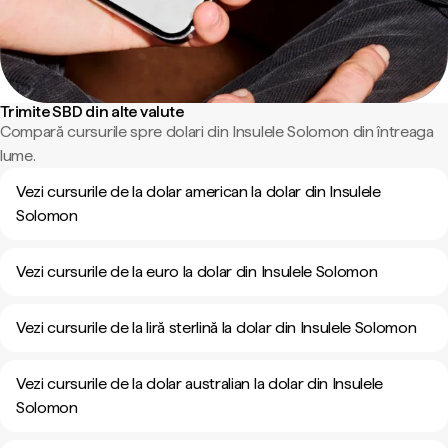
Trimite SBD din alte valute
Compară cursurile spre dolari din Insulele Solomon din întreaga
lume.
Vezi cursurile de la dolar american la dolar din Insulele
Solomon
Vezi cursurile de la euro la dolar din Insulele Solomon
Vezi cursurile de la liră sterlină la dolar din Insulele Solomon
Vezi cursurile de la dolar australian la dolar din Insulele
Solomon