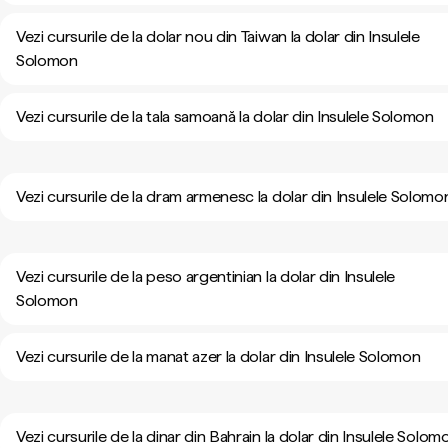
Vezi cursurile de la dolar nou din Taiwan la dolar din Insulele
Solomon
Vezi cursurile de la tala samoană la dolar din Insulele Solomon
Vezi cursurile de la dram armenesc la dolar din Insulele Solomo
Vezi cursurile de la peso argentinian la dolar din Insulele
Solomon
Vezi cursurile de la manat azer la dolar din Insulele Solomon
Vezi cursurile de la dinar din Bahrain la dolar din Insulele Solom