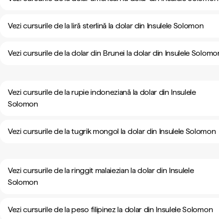
Vezi cursurile de la liră sterlină la dolar din Insulele Solomon
Vezi cursurile de la dolar din Brunei la dolar din Insulele Solomo
Vezi cursurile de la rupie indoneziană la dolar din Insulele
Solomon
Vezi cursurile de la tugrik mongol la dolar din Insulele Solomon
Vezi cursurile de la ringgit malaiezian la dolar din Insulele
Solomon
Vezi cursurile de la peso filipinez la dolar din Insulele Solomon