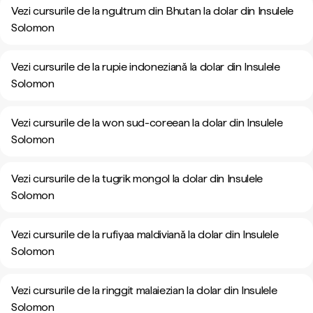
Vezi cursurile de la ngultrum din Bhutan la dolar din Insulele
Solomon
Vezi cursurile de la rupie indoneziană la dolar din Insulele
Solomon
Vezi cursurile de la won sud-coreean la dolar din Insulele
Solomon
Vezi cursurile de la tugrik mongol la dolar din Insulele
Solomon
Vezi cursurile de la rufiyaa maldiviană la dolar din Insulele
Solomon
Vezi cursurile de la ringgit malaiezian la dolar din Insulele
Solomon