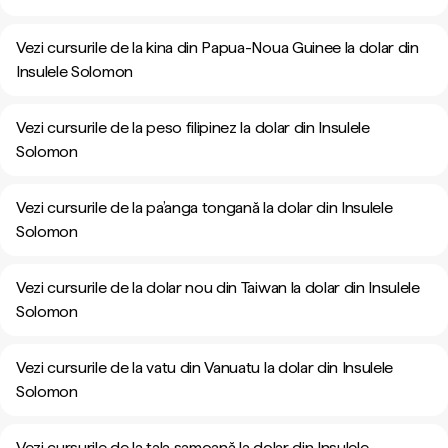
Vezi cursurile de la kina din Papua-Noua Guinee la dolar din
Insulele Solomon
Vezi cursurile de la peso filipinez la dolar din Insulele
Solomon
Vezi cursurile de la pa’anga tongană la dolar din Insulele
Solomon
Vezi cursurile de la dolar nou din Taiwan la dolar din Insulele
Solomon
Vezi cursurile de la vatu din Vanuatu la dolar din Insulele
Solomon
Vezi cursurile de la tala samoană la dolar din Insulele