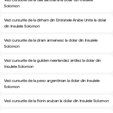
Solomon
Vezi cursurile de la dirham din Emiratele Arabe Unite la dolar
din Insulele Solomon
Vezi cursurile de la dram armenesc la dolar din Insulele
Solomon
Vezi cursurile de la gulden neerlandez antilez la dolar din
Insulele Solomon
Vezi cursurile de la peso argentinian la dolar din Insulele
Solomon
Vezi cursurile de la florin aruban la dolar din Insulele Solomon