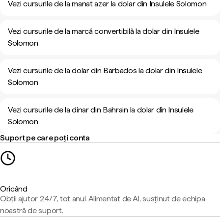
Vezi cursurile de la manat azer la dolar din Insulele Solomon
Vezi cursurile de la marcă convertibilă la dolar din Insulele
Solomon
Vezi cursurile de la dolar din Barbados la dolar din Insulele
Solomon
Vezi cursurile de la dinar din Bahrain la dolar din Insulele
Solomon
Suport pe care poți conta
Oricând
Obții ajutor 24/7, tot anul. Alimentat de AI, susținut de echipa
noastră de suport.