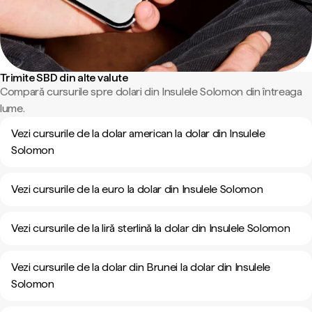
Trimite SBD din alte valute
Compară cursurile spre dolari din Insulele Solomon din întreaga
lume.
Vezi cursurile de la dolar american la dolar din Insulele
Solomon
Vezi cursurile de la euro la dolar din Insulele Solomon
Vezi cursurile de la liră sterlină la dolar din Insulele Solomon
Vezi cursurile de la dolar din Brunei la dolar din Insulele
Solomon