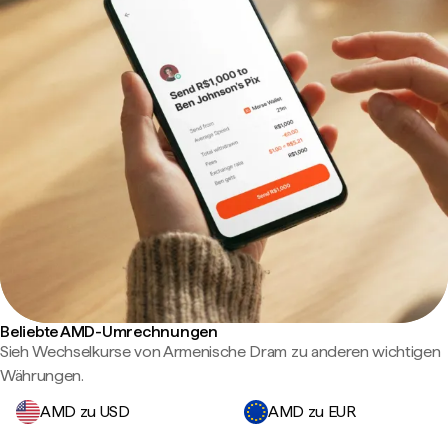
Beliebte AMD-Umrechnungen
Sieh Wechselkurse von Armenische Dram zu anderen wichtigen
Währungen.
AMD zu USD
AMD zu EUR