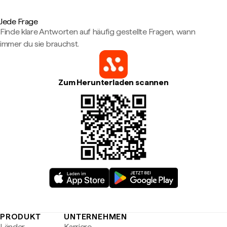
Jede Frage
Finde klare Antworten auf häufig gestellte Fragen, wann
immer du sie brauchst.
Zum Herunterladen scannen
PRODUKT
UNTERNEHMEN
Länder
Karriere