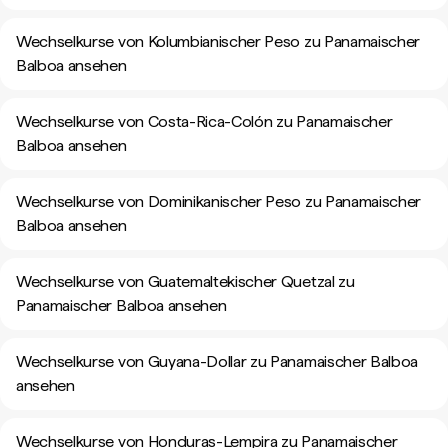
Wechselkurse von Kolumbianischer Peso zu Panamaischer
Balboa ansehen
Wechselkurse von Costa-Rica-Colón zu Panamaischer
Balboa ansehen
Wechselkurse von Dominikanischer Peso zu Panamaischer
Balboa ansehen
Wechselkurse von Guatemaltekischer Quetzal zu
Panamaischer Balboa ansehen
Wechselkurse von Guyana-Dollar zu Panamaischer Balboa
ansehen
Wechselkurse von Honduras-Lempira zu Panamaischer