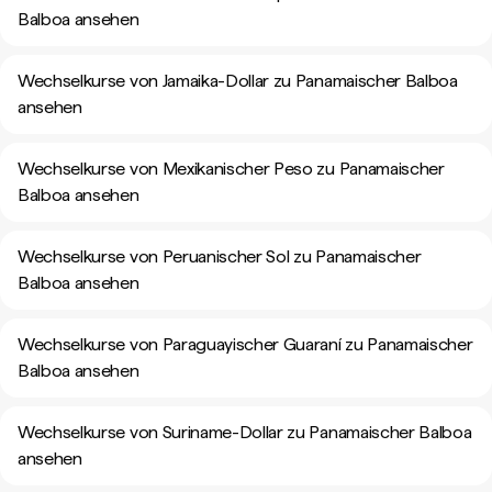
Balboa ansehen
Wechselkurse von Jamaika-Dollar zu Panamaischer Balboa
ansehen
Wechselkurse von Mexikanischer Peso zu Panamaischer
Balboa ansehen
Wechselkurse von Peruanischer Sol zu Panamaischer
Balboa ansehen
Wechselkurse von Paraguayischer Guaraní zu Panamaischer
Balboa ansehen
Wechselkurse von Suriname-Dollar zu Panamaischer Balboa
ansehen