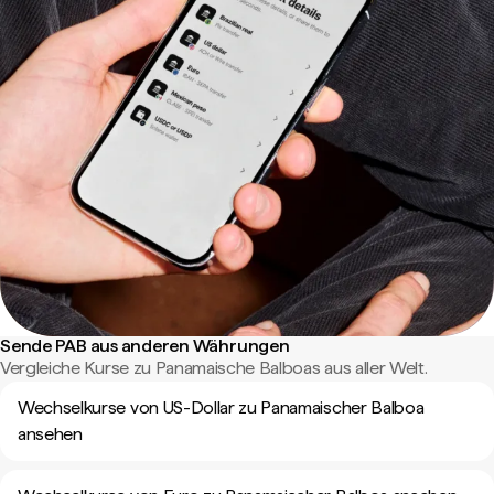
Sende PAB aus anderen Währungen
Vergleiche Kurse zu Panamaische Balboas aus aller Welt.
Wechselkurse von US-Dollar zu Panamaischer Balboa
ansehen