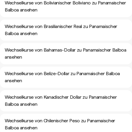
Wechselkurse von Bolivianischer Boliviano zu Panamaischer
Balboa ansehen
Wechselkurse von Brasilianischer Real zu Panamaischer
Balboa ansehen
Wechselkurse von Bahamas-Dollar zu Panamaischer Balboa
ansehen
Wechselkurse von Belize-Dollar zu Panamaischer Balboa
ansehen
Wechselkurse von Kanadischer Dollar zu Panamaischer
Balboa ansehen
Wechselkurse von Chilenischer Peso zu Panamaischer
Balboa ansehen