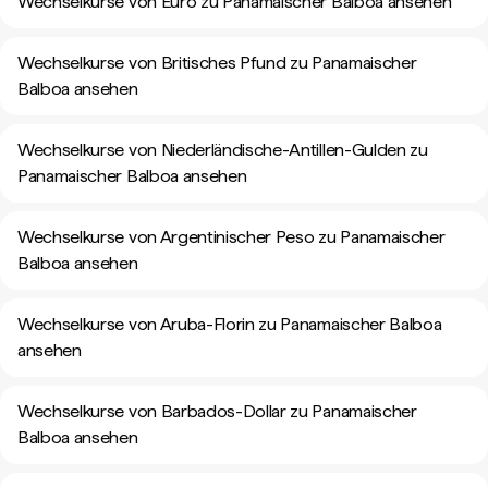
Wechselkurse von Euro zu Panamaischer Balboa ansehen
Wechselkurse von Britisches Pfund zu Panamaischer
Balboa ansehen
Wechselkurse von Niederländische-Antillen-Gulden zu
Panamaischer Balboa ansehen
Wechselkurse von Argentinischer Peso zu Panamaischer
Balboa ansehen
Wechselkurse von Aruba-Florin zu Panamaischer Balboa
ansehen
Wechselkurse von Barbados-Dollar zu Panamaischer
Balboa ansehen