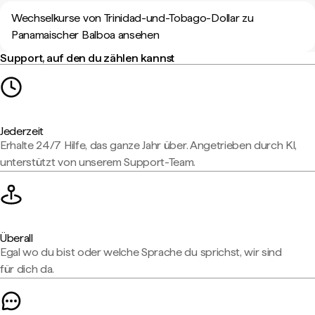
Wechselkurse von Trinidad-und-Tobago-Dollar zu
Panamaischer Balboa ansehen
Support, auf den du zählen kannst
Jederzeit
Erhalte 24/7 Hilfe, das ganze Jahr über. Angetrieben durch KI,
unterstützt von unserem Support-Team.
Überall
Egal wo du bist oder welche Sprache du sprichst, wir sind
für dich da.