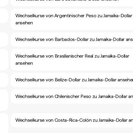
Wechselkurse von Argentinischer Peso zu Jamaika-Dollar
ansehen
Wechselkurse von Barbados-Dollar zu Jamaika-Dollar an
Wechselkurse von Brasilianischer Real zu Jamaika-Dollar
ansehen
Wechselkurse von Belize-Dollar zu Jamaika-Dollar ansehe
Wechselkurse von Chilenischer Peso zu Jamaika-Dollar a
Wechselkurse von Costa-Rica-Colón zu Jamaika-Dollar a