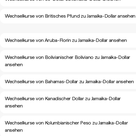
Wechselkurse von Britisches Pfund zu Jamaika-Dollar ansehen
Wechselkurse von Aruba-Florin zu Jamaika-Dollar ansehen
Wechselkurse von Bolivianischer Boliviano zu Jamaika-Dollar
ansehen
Wechselkurse von Bahamas-Dollar zu Jamaika-Dollar ansehen
Wechselkurse von Kanadischer Dollar zu Jamaika-Dollar
ansehen
Wechselkurse von Kolumbianischer Peso zu Jamaika-Dollar
ansehen