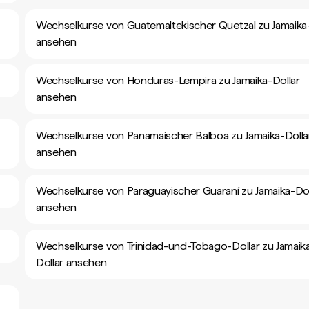
Wechselkurse von Guatemaltekischer Quetzal zu Jamaika-
ansehen
Wechselkurse von Honduras-Lempira zu Jamaika-Dollar
ansehen
Wechselkurse von Panamaischer Balboa zu Jamaika-Dolla
ansehen
Wechselkurse von Paraguayischer Guaraní zu Jamaika-Dol
ansehen
Wechselkurse von Trinidad-und-Tobago-Dollar zu Jamaik
Dollar ansehen