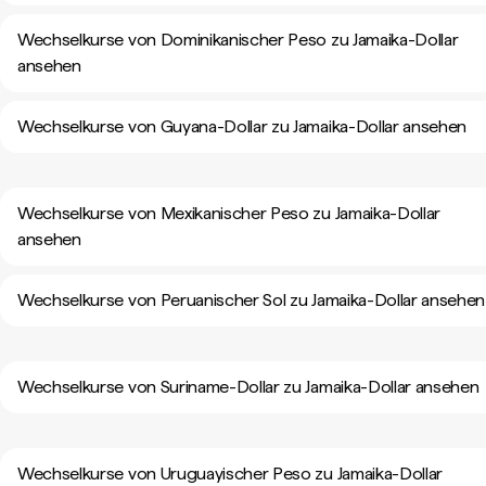
Wechselkurse von Dominikanischer Peso zu Jamaika-Dollar
ansehen
Wechselkurse von Guyana-Dollar zu Jamaika-Dollar ansehen
Wechselkurse von Mexikanischer Peso zu Jamaika-Dollar
ansehen
Wechselkurse von Peruanischer Sol zu Jamaika-Dollar ansehen
Wechselkurse von Suriname-Dollar zu Jamaika-Dollar ansehen
Wechselkurse von Uruguayischer Peso zu Jamaika-Dollar