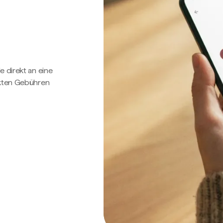
e direkt an eine
ckten Gebühren