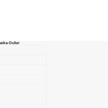
aika-Dollar
-Dollar