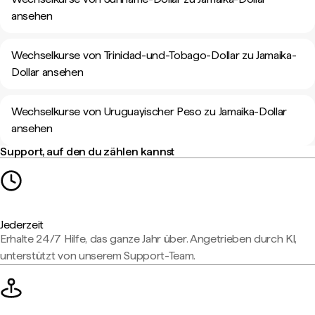
ansehen
Wechselkurse von Trinidad-und-Tobago-Dollar zu Jamaika-
Dollar ansehen
Wechselkurse von Uruguayischer Peso zu Jamaika-Dollar
ansehen
Support, auf den du zählen kannst
Jederzeit
Erhalte 24/7 Hilfe, das ganze Jahr über. Angetrieben durch KI,
unterstützt von unserem Support-Team.