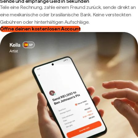
Sende und empfange Geld in Sekunden
Teile eine Rechnung, zahle einem Freund zurück, sende direkt an
eine mexikanische oder brasilianische Bank. Keine versteckten
Gebühren oder hinterhältigen Aufschläge.
Öffne deinen kostenlosen Account