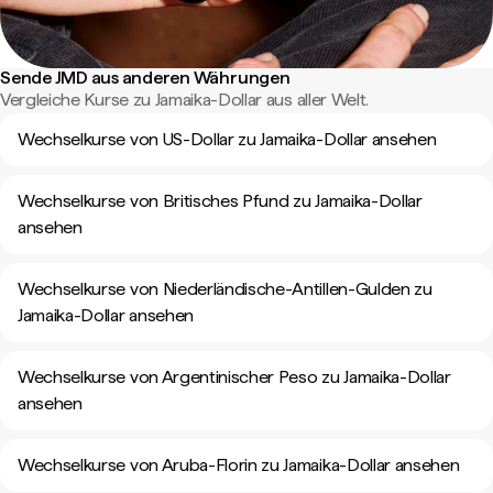
Sende JMD aus anderen Währungen
Vergleiche Kurse zu Jamaika-Dollar aus aller Welt.
Wechselkurse von US-Dollar zu Jamaika-Dollar ansehen
Wechselkurse von Britisches Pfund zu Jamaika-Dollar
ansehen
Wechselkurse von Niederländische-Antillen-Gulden zu
Jamaika-Dollar ansehen
Wechselkurse von Argentinischer Peso zu Jamaika-Dollar
ansehen
Wechselkurse von Aruba-Florin zu Jamaika-Dollar ansehen