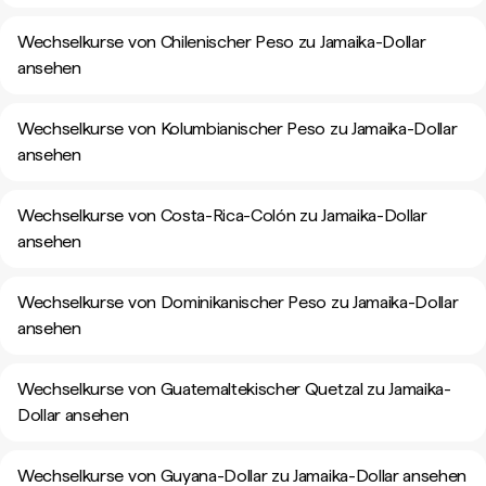
Wechselkurse von Chilenischer Peso zu Jamaika-Dollar
ansehen
Wechselkurse von Kolumbianischer Peso zu Jamaika-Dollar
ansehen
Wechselkurse von Costa-Rica-Colón zu Jamaika-Dollar
ansehen
Wechselkurse von Dominikanischer Peso zu Jamaika-Dollar
ansehen
Wechselkurse von Guatemaltekischer Quetzal zu Jamaika-
Dollar ansehen
Wechselkurse von Guyana-Dollar zu Jamaika-Dollar ansehen