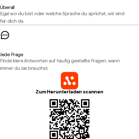
Überall
Egal wo du bist oder welche Sprache du sprichst, wir sind
für dich da.
Jede Frage
Finde klare Antworten auf häufig gestellte Fragen, wann
immer du sie brauchst.
Zum Herunterladen scannen