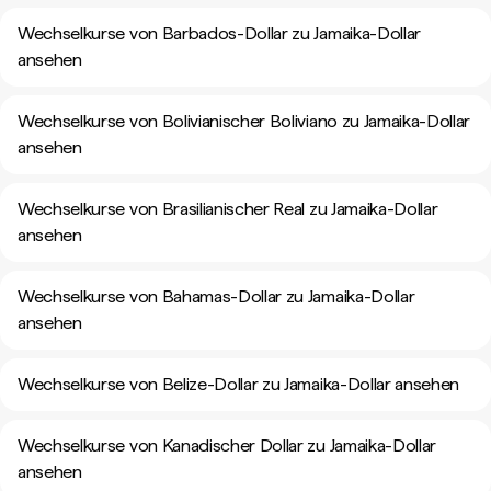
Wechselkurse von Barbados-Dollar zu Jamaika-Dollar
ansehen
Wechselkurse von Bolivianischer Boliviano zu Jamaika-Dollar
ansehen
Wechselkurse von Brasilianischer Real zu Jamaika-Dollar
ansehen
Wechselkurse von Bahamas-Dollar zu Jamaika-Dollar
ansehen
Wechselkurse von Belize-Dollar zu Jamaika-Dollar ansehen
Wechselkurse von Kanadischer Dollar zu Jamaika-Dollar
ansehen