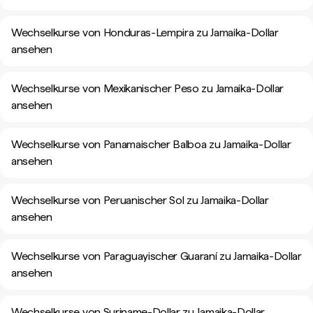
Wechselkurse von Honduras-Lempira zu Jamaika-Dollar
ansehen
Wechselkurse von Mexikanischer Peso zu Jamaika-Dollar
ansehen
Wechselkurse von Panamaischer Balboa zu Jamaika-Dollar
ansehen
Wechselkurse von Peruanischer Sol zu Jamaika-Dollar
ansehen
Wechselkurse von Paraguayischer Guaraní zu Jamaika-Dollar
ansehen
Wechselkurse von Suriname-Dollar zu Jamaika-Dollar