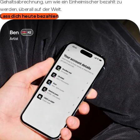
Gehaltsabrechnung, um wie ein Einheimischer bezahlt zu
werden, überall auf der Welt.
Lass dich heute bezahlen