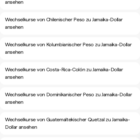
ansehen
Wechselkurse von Chilenischer Peso zu Jamaika-Dollar
ansehen
Wechselkurse von Kolumbianischer Peso zu Jamaika-Dollar
ansehen
Wechselkurse von Costa-Rica-Colón zu Jamaika-Dollar
ansehen
Wechselkurse von Dominikanischer Peso zu Jamaika-Dollar
ansehen
Wechselkurse von Guatemaltekischer Quetzal zu Jamaika-
Dollar ansehen