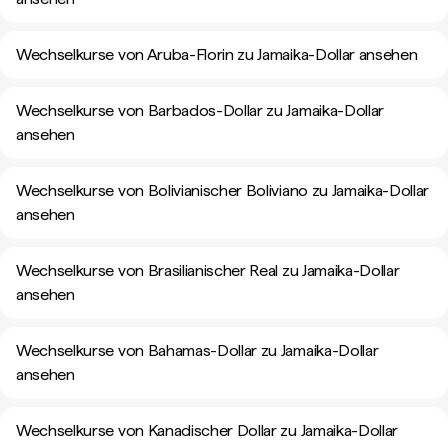
Wechselkurse von Aruba-Florin zu Jamaika-Dollar ansehen
Wechselkurse von Barbados-Dollar zu Jamaika-Dollar
ansehen
Wechselkurse von Bolivianischer Boliviano zu Jamaika-Dollar
ansehen
Wechselkurse von Brasilianischer Real zu Jamaika-Dollar
ansehen
Wechselkurse von Bahamas-Dollar zu Jamaika-Dollar
ansehen
Wechselkurse von Kanadischer Dollar zu Jamaika-Dollar