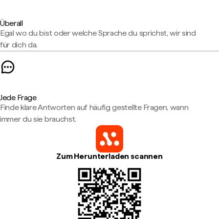
Überall
Egal wo du bist oder welche Sprache du sprichst, wir sind
für dich da.
Jede Frage
Finde klare Antworten auf häufig gestellte Fragen, wann
immer du sie brauchst.
Zum Herunterladen scannen