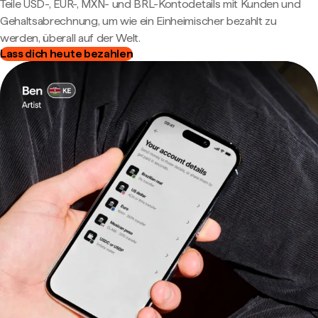
Teile USD-, EUR-, MXN- und BRL-Kontodetails mit Kunden und
Gehaltsabrechnung, um wie ein Einheimischer bezahlt zu
werden, überall auf der Welt.
Lass dich heute bezahlen