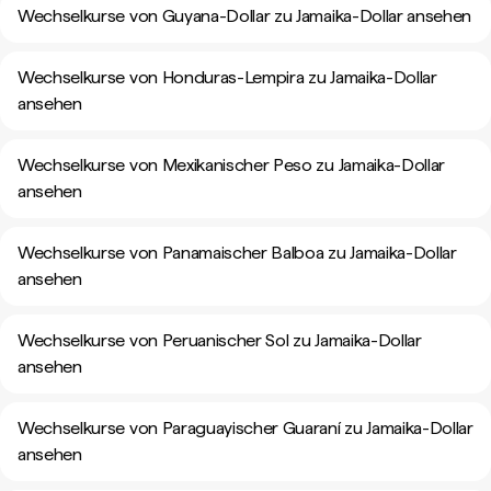
Wechselkurse von Guyana-Dollar zu Jamaika-Dollar ansehen
Wechselkurse von Honduras-Lempira zu Jamaika-Dollar
ansehen
Wechselkurse von Mexikanischer Peso zu Jamaika-Dollar
ansehen
Wechselkurse von Panamaischer Balboa zu Jamaika-Dollar
ansehen
Wechselkurse von Peruanischer Sol zu Jamaika-Dollar
ansehen
Wechselkurse von Paraguayischer Guaraní zu Jamaika-Dollar
ansehen