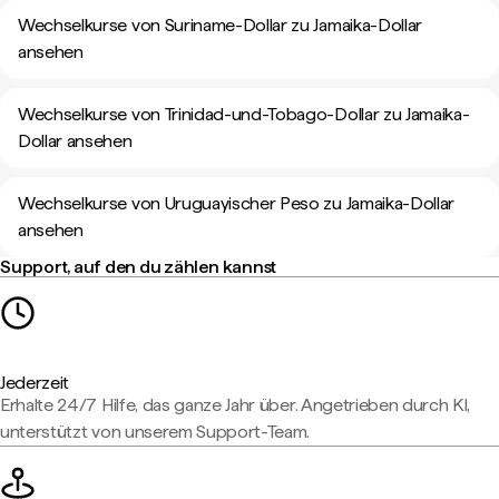
Wechselkurse von Suriname-Dollar zu Jamaika-Dollar
ansehen
Wechselkurse von Trinidad-und-Tobago-Dollar zu Jamaika-
Dollar ansehen
Wechselkurse von Uruguayischer Peso zu Jamaika-Dollar
ansehen
Support, auf den du zählen kannst
Jederzeit
Erhalte 24/7 Hilfe, das ganze Jahr über. Angetrieben durch KI,
unterstützt von unserem Support-Team.