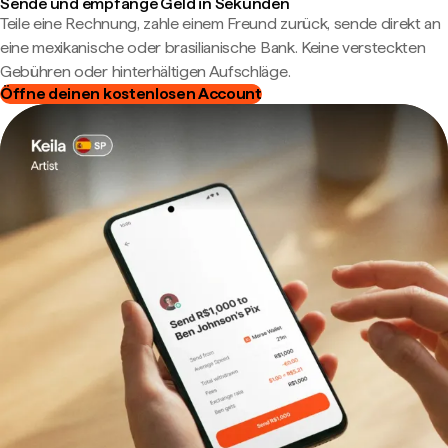
Sende und empfange Geld in Sekunden
Teile eine Rechnung, zahle einem Freund zurück, sende direkt an
eine mexikanische oder brasilianische Bank. Keine versteckten
Gebühren oder hinterhältigen Aufschläge.
Öffne deinen kostenlosen Account