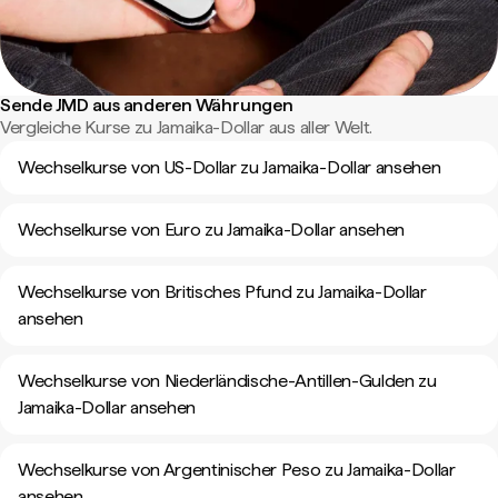
Sende JMD aus anderen Währungen
Vergleiche Kurse zu Jamaika-Dollar aus aller Welt.
Wechselkurse von US-Dollar zu Jamaika-Dollar ansehen
Wechselkurse von Euro zu Jamaika-Dollar ansehen
Wechselkurse von Britisches Pfund zu Jamaika-Dollar
ansehen
Wechselkurse von Niederländische-Antillen-Gulden zu
Jamaika-Dollar ansehen
Wechselkurse von Argentinischer Peso zu Jamaika-Dollar
ansehen