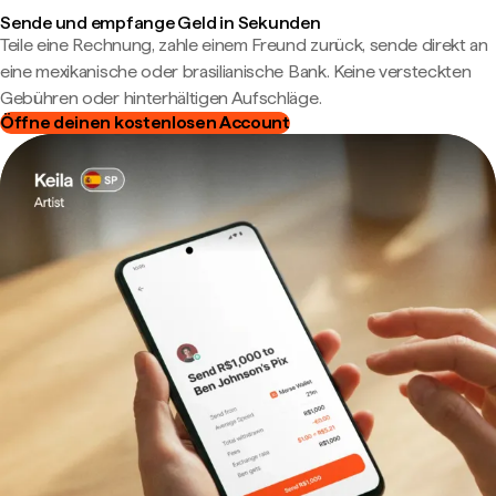
Sende und empfange Geld in Sekunden
Teile eine Rechnung, zahle einem Freund zurück, sende direkt an
eine mexikanische oder brasilianische Bank. Keine versteckten
Gebühren oder hinterhältigen Aufschläge.
Öffne deinen kostenlosen Account