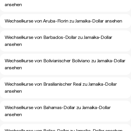
ansehen
Wechselkurse von Aruba-Florin zu Jamaika-Dollar ansehen
Wechselkurse von Barbados-Dollar zu Jamaika-Dollar
ansehen
Wechselkurse von Bolivianischer Boliviano zu Jamaika-Dollar
ansehen
Wechselkurse von Brasilianischer Real zu Jamaika-Dollar
ansehen
Wechselkurse von Bahamas-Dollar zu Jamaika-Dollar
ansehen
Wechselkurse von Belize-Dollar zu Jamaika-Dollar ansehen