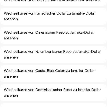
Wechselkurse von Kanadischer Dollar zu Jamaika-Dollar
ansehen
Wechselkurse von Chilenischer Peso zu Jamaika-Dollar
ansehen
Wechselkurse von Kolumbianischer Peso zu Jamaika-Dollar
ansehen
Wechselkurse von Costa-Rica-Colón zu Jamaika-Dollar
ansehen
Wechselkurse von Dominikanischer Peso zu Jamaika-Dollar
ansehen