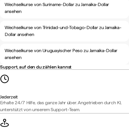
Wechselkurse von Suriname-Dollar zu Jamaika-Dollar
ansehen
Wechselkurse von Trinidad-und-Tobago-Dollar zu Jamaika-
Dollar ansehen
Wechselkurse von Uruguayischer Peso zu Jamaika-Dollar
ansehen
Support, auf den du zählen kannst
Jederzeit
Erhalte 24/7 Hilfe, das ganze Jahr über. Angetrieben durch KI,
unterstützt von unserem Support-Team.