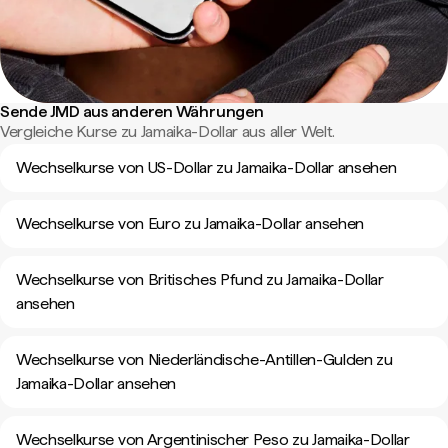
Sende JMD aus anderen Währungen
Vergleiche Kurse zu Jamaika-Dollar aus aller Welt.
Wechselkurse von US-Dollar zu Jamaika-Dollar ansehen
Wechselkurse von Euro zu Jamaika-Dollar ansehen
Wechselkurse von Britisches Pfund zu Jamaika-Dollar
ansehen
Wechselkurse von Niederländische-Antillen-Gulden zu
Jamaika-Dollar ansehen
Wechselkurse von Argentinischer Peso zu Jamaika-Dollar