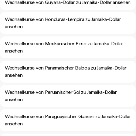
Wechselkurse von Guyana-Dollar zu Jamaika-Dollar ansehen
Wechselkurse von Honduras-Lempira zu Jamaika-Dollar
ansehen
Wechselkurse von Mexikanischer Peso zu Jamaika-Dollar
ansehen
Wechselkurse von Panamaischer Balboa zu Jamaika-Dollar
ansehen
Wechselkurse von Peruanischer Sol zu Jamaika-Dollar
ansehen
Wechselkurse von Paraguayischer Guaraní zu Jamaika-Dollar
ansehen