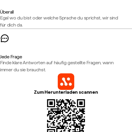
Überall
Egal wo du bist oder welche Sprache du sprichst, wir sind
für dich da.
Jede Frage
Finde klare Antworten auf häufig gestellte Fragen, wann
immer du sie brauchst.
Zum Herunterladen scannen