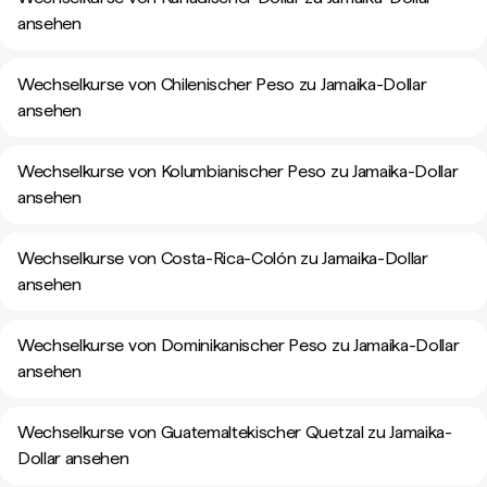
ansehen
Wechselkurse von Chilenischer Peso zu Jamaika-Dollar
ansehen
Wechselkurse von Kolumbianischer Peso zu Jamaika-Dollar
ansehen
Wechselkurse von Costa-Rica-Colón zu Jamaika-Dollar
ansehen
Wechselkurse von Dominikanischer Peso zu Jamaika-Dollar
ansehen
Wechselkurse von Guatemaltekischer Quetzal zu Jamaika-
Dollar ansehen