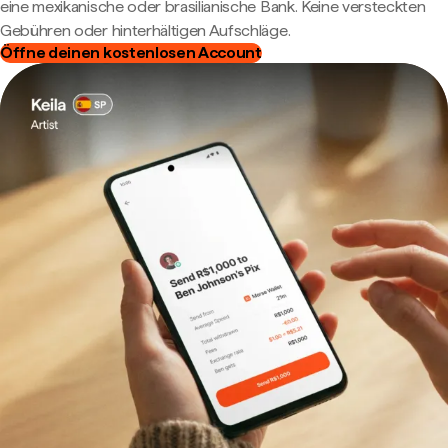
eine mexikanische oder brasilianische Bank. Keine versteckten
Gebühren oder hinterhältigen Aufschläge.
Öffne deinen kostenlosen Account