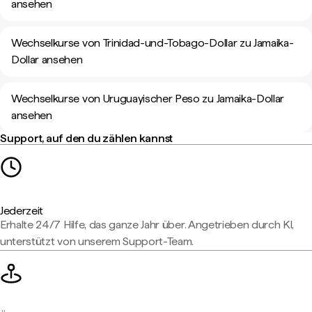
ansehen
Wechselkurse von Trinidad-und-Tobago-Dollar zu Jamaika-
Dollar ansehen
Wechselkurse von Uruguayischer Peso zu Jamaika-Dollar
ansehen
Support, auf den du zählen kannst
Jederzeit
Erhalte 24/7 Hilfe, das ganze Jahr über. Angetrieben durch KI,
unterstützt von unserem Support-Team.