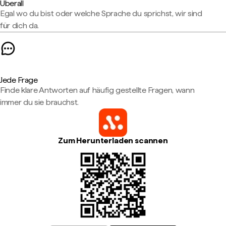
Überall
Egal wo du bist oder welche Sprache du sprichst, wir sind
für dich da.
Jede Frage
Finde klare Antworten auf häufig gestellte Fragen, wann
immer du sie brauchst.
Zum Herunterladen scannen