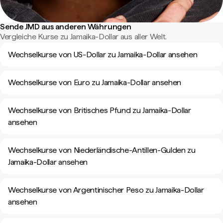
Sende JMD aus anderen Währungen
Vergleiche Kurse zu Jamaika-Dollar aus aller Welt.
Wechselkurse von US-Dollar zu Jamaika-Dollar ansehen
Wechselkurse von Euro zu Jamaika-Dollar ansehen
Wechselkurse von Britisches Pfund zu Jamaika-Dollar
ansehen
Wechselkurse von Niederländische-Antillen-Gulden zu
Jamaika-Dollar ansehen
Wechselkurse von Argentinischer Peso zu Jamaika-Dollar
ansehen