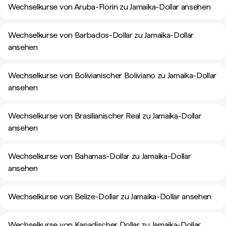
Wechselkurse von Aruba-Florin zu Jamaika-Dollar ansehen
Wechselkurse von Barbados-Dollar zu Jamaika-Dollar
ansehen
Wechselkurse von Bolivianischer Boliviano zu Jamaika-Dollar
ansehen
Wechselkurse von Brasilianischer Real zu Jamaika-Dollar
ansehen
Wechselkurse von Bahamas-Dollar zu Jamaika-Dollar
ansehen
Wechselkurse von Belize-Dollar zu Jamaika-Dollar ansehen
Wechselkurse von Kanadischer Dollar zu Jamaika-Dollar