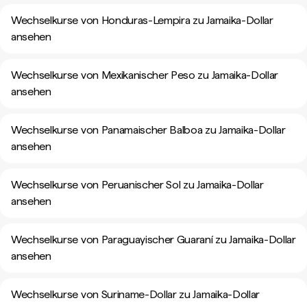
Wechselkurse von Honduras-Lempira zu Jamaika-Dollar
ansehen
Wechselkurse von Mexikanischer Peso zu Jamaika-Dollar
ansehen
Wechselkurse von Panamaischer Balboa zu Jamaika-Dollar
ansehen
Wechselkurse von Peruanischer Sol zu Jamaika-Dollar
ansehen
Wechselkurse von Paraguayischer Guaraní zu Jamaika-Dollar
ansehen
Wechselkurse von Suriname-Dollar zu Jamaika-Dollar