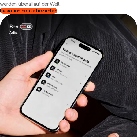
werden, überall auf der Welt.
Lass dich heute bezahlen