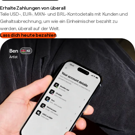
Erhalte Zahlungen von überall
Teile USD-, EUR-, MXN- und BRL-Kontodetails mit Kunden und
Gehaltsabrechnung, um wie ein Einheimischer bezahlt zu
werden, überall auf der Welt.
Lass dich heute bezahlen