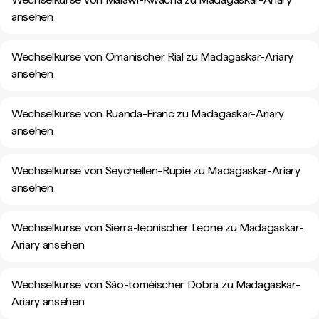
ansehen
Wechselkurse von Omanischer Rial zu Madagaskar-Ariary
ansehen
Wechselkurse von Ruanda-Franc zu Madagaskar-Ariary
ansehen
Wechselkurse von Seychellen-Rupie zu Madagaskar-Ariary
ansehen
Wechselkurse von Sierra-leonischer Leone zu Madagaskar-
Ariary ansehen
Wechselkurse von São-toméischer Dobra zu Madagaskar-
Ariary ansehen