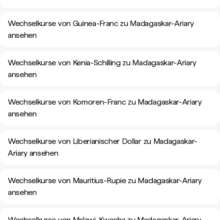
Wechselkurse von Guinea-Franc zu Madagaskar-Ariary
ansehen
Wechselkurse von Kenia-Schilling zu Madagaskar-Ariary
ansehen
Wechselkurse von Komoren-Franc zu Madagaskar-Ariary
ansehen
Wechselkurse von Liberianischer Dollar zu Madagaskar-
Ariary ansehen
Wechselkurse von Mauritius-Rupie zu Madagaskar-Ariary
ansehen
Wechselkurse von Malawi-Kwacha zu Madagaskar-Ariary