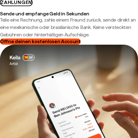
ZAHLUNGEN
Sende und empfange Geld in Sekunden
Teile eine Rechnung, zahle einem Freund zurück, sende direkt an
eine mexikanische oder brasilianische Bank. Keine versteckten
Gebühren oder hinterhältigen Aufschläge.
Öffne deinen kostenlosen Account