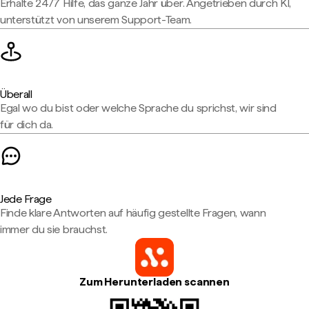
Erhalte 24/7 Hilfe, das ganze Jahr über. Angetrieben durch KI,
unterstützt von unserem Support-Team.
Überall
Egal wo du bist oder welche Sprache du sprichst, wir sind
für dich da.
Jede Frage
Finde klare Antworten auf häufig gestellte Fragen, wann
immer du sie brauchst.
Zum Herunterladen scannen