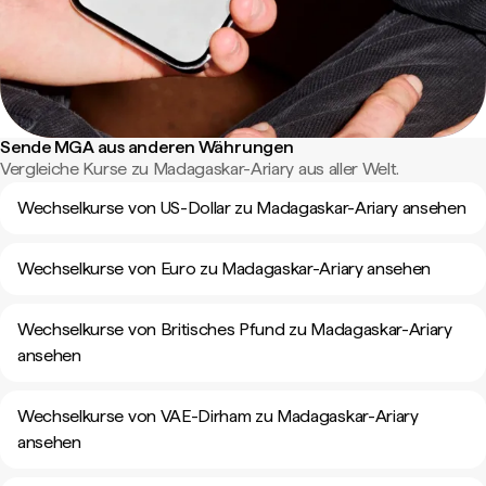
Sende MGA aus anderen Währungen
Vergleiche Kurse zu Madagaskar-Ariary aus aller Welt.
Wechselkurse von US-Dollar zu Madagaskar-Ariary ansehen
Wechselkurse von Euro zu Madagaskar-Ariary ansehen
Wechselkurse von Britisches Pfund zu Madagaskar-Ariary
ansehen
Wechselkurse von VAE-Dirham zu Madagaskar-Ariary
ansehen