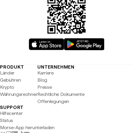
PRODUKT
UNTERNEHMEN
Länder
Karriere
Gebühren
Blog
Krypto
Presse
Währungsrechner
Rechtliche Dokumente
Offenlegungen
SUPPORT
Hilfecenter
Status
Morse-App herunterladen