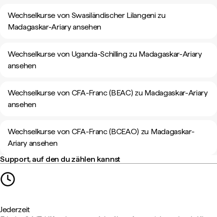
Wechselkurse von Swasiländischer Lilangeni zu
Madagaskar-Ariary ansehen
Wechselkurse von Uganda-Schilling zu Madagaskar-Ariary
ansehen
Wechselkurse von CFA-Franc (BEAC) zu Madagaskar-Ariary
ansehen
Wechselkurse von CFA-Franc (BCEAO) zu Madagaskar-
Ariary ansehen
Support, auf den du zählen kannst
Jederzeit