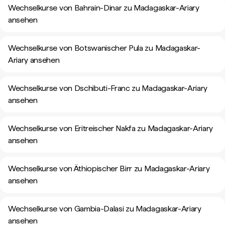
Wechselkurse von Bahrain-Dinar zu Madagaskar-Ariary
ansehen
Wechselkurse von Botswanischer Pula zu Madagaskar-
Ariary ansehen
Wechselkurse von Dschibuti-Franc zu Madagaskar-Ariary
ansehen
Wechselkurse von Eritreischer Nakfa zu Madagaskar-Ariary
ansehen
Wechselkurse von Äthiopischer Birr zu Madagaskar-Ariary
ansehen
Wechselkurse von Gambia-Dalasi zu Madagaskar-Ariary
ansehen