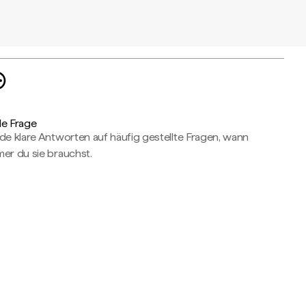
de Frage
de klare Antworten auf häufig gestellte Fragen, wann
er du sie brauchst.