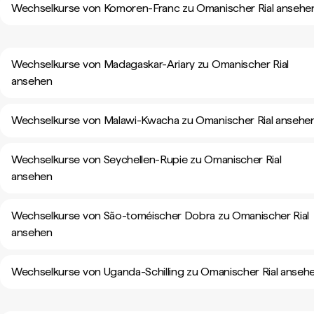
Wechselkurse von Komoren-Franc zu Omanischer Rial ansehe
Wechselkurse von Madagaskar-Ariary zu Omanischer Rial
ansehen
Wechselkurse von Malawi-Kwacha zu Omanischer Rial ansehe
Wechselkurse von Seychellen-Rupie zu Omanischer Rial
ansehen
Wechselkurse von São-toméischer Dobra zu Omanischer Rial
ansehen
Wechselkurse von Uganda-Schilling zu Omanischer Rial anseh