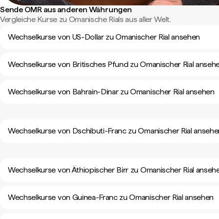
Sende OMR aus anderen Währungen
Vergleiche Kurse zu Omanische Rials aus aller Welt.
Wechselkurse von US-Dollar zu Omanischer Rial ansehen
Wechselkurse von Britisches Pfund zu Omanischer Rial anseh
Wechselkurse von Bahrain-Dinar zu Omanischer Rial ansehen
Wechselkurse von Dschibuti-Franc zu Omanischer Rial ansehe
Wechselkurse von Äthiopischer Birr zu Omanischer Rial anseh
Wechselkurse von Guinea-Franc zu Omanischer Rial ansehen