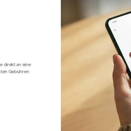
e direkt an eine
ckten Gebühren