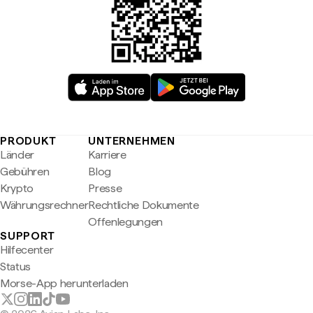
PRODUKT
UNTERNEHMEN
Länder
Karriere
Gebühren
Blog
Krypto
Presse
Währungsrechner
Rechtliche Dokumente
Offenlegungen
SUPPORT
Hilfecenter
Status
Morse-App herunterladen