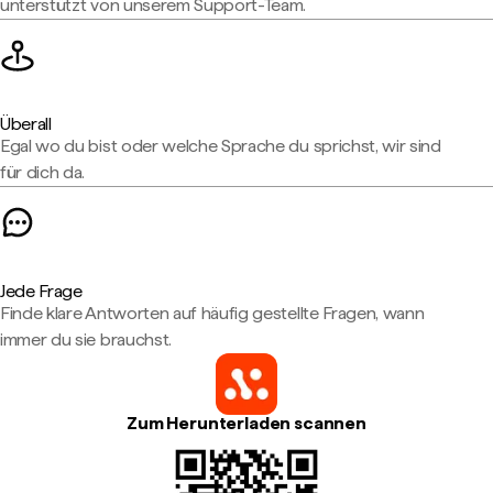
unterstützt von unserem Support-Team.
Überall
Egal wo du bist oder welche Sprache du sprichst, wir sind
für dich da.
Jede Frage
Finde klare Antworten auf häufig gestellte Fragen, wann
immer du sie brauchst.
Zum Herunterladen scannen