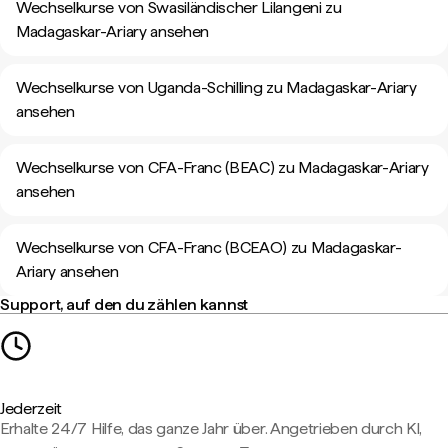
Wechselkurse von Swasiländischer Lilangeni zu
Madagaskar-Ariary ansehen
Wechselkurse von Uganda-Schilling zu Madagaskar-Ariary
ansehen
Wechselkurse von CFA-Franc (BEAC) zu Madagaskar-Ariary
ansehen
Wechselkurse von CFA-Franc (BCEAO) zu Madagaskar-
Ariary ansehen
Support, auf den du zählen kannst
Jederzeit
Erhalte 24/7 Hilfe, das ganze Jahr über. Angetrieben durch KI,