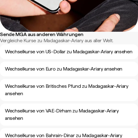
Sende MGA aus anderen Währungen
Vergleiche Kurse zu Madagaskar-Ariary aus aller Welt.
Wechselkurse von US-Dollar zu Madagaskar-Ariary ansehen
Wechselkurse von Euro zu Madagaskar-Ariary ansehen
Wechselkurse von Britisches Pfund zu Madagaskar-Ariary
ansehen
Wechselkurse von VAE-Dirham zu Madagaskar-Ariary
ansehen
Wechselkurse von Bahrain-Dinar zu Madagaskar-Ariary