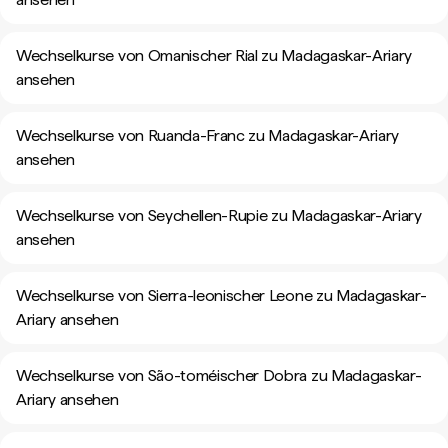
Wechselkurse von Omanischer Rial zu Madagaskar-Ariary
ansehen
Wechselkurse von Ruanda-Franc zu Madagaskar-Ariary
ansehen
Wechselkurse von Seychellen-Rupie zu Madagaskar-Ariary
ansehen
Wechselkurse von Sierra-leonischer Leone zu Madagaskar-
Ariary ansehen
Wechselkurse von São-toméischer Dobra zu Madagaskar-
Ariary ansehen