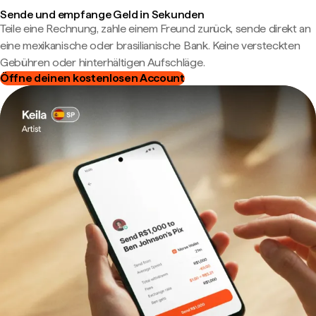
Sende und empfange Geld in Sekunden
Teile eine Rechnung, zahle einem Freund zurück, sende direkt an
eine mexikanische oder brasilianische Bank. Keine versteckten
Gebühren oder hinterhältigen Aufschläge.
Öffne deinen kostenlosen Account