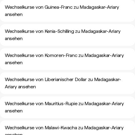
Wechselkurse von Guinea-Franc zu Madagaskar-Ariary
ansehen
Wechselkurse von Kenia-Schilling zu Madagaskar-Ariary
ansehen
Wechselkurse von Komoren-Franc zu Madagaskar-Ariary
ansehen
Wechselkurse von Liberianischer Dollar zu Madagaskar-
Ariary ansehen
Wechselkurse von Mauritius-Rupie zu Madagaskar-Ariary
ansehen
Wechselkurse von Malawi-Kwacha zu Madagaskar-Ariary
ansehen