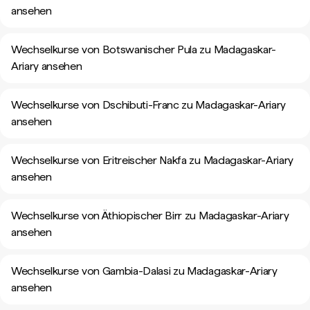
ansehen
Wechselkurse von Botswanischer Pula zu Madagaskar-
Ariary ansehen
Wechselkurse von Dschibuti-Franc zu Madagaskar-Ariary
ansehen
Wechselkurse von Eritreischer Nakfa zu Madagaskar-Ariary
ansehen
Wechselkurse von Äthiopischer Birr zu Madagaskar-Ariary
ansehen
Wechselkurse von Gambia-Dalasi zu Madagaskar-Ariary
ansehen