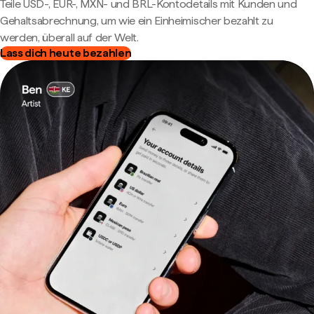
Teile USD-, EUR-, MXN- und BRL-Kontodetails mit Kunden und
Gehaltsabrechnung, um wie ein Einheimischer bezahlt zu
werden, überall auf der Welt.
Lass dich heute bezahlen