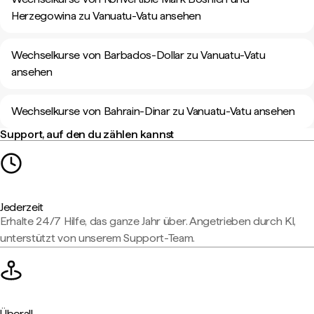
Herzegowina zu Vanuatu-Vatu ansehen
Wechselkurse von Barbados-Dollar zu Vanuatu-Vatu
ansehen
Wechselkurse von Bahrain-Dinar zu Vanuatu-Vatu ansehen
Support, auf den du zählen kannst
Jederzeit
Erhalte 24/7 Hilfe, das ganze Jahr über. Angetrieben durch KI,
unterstützt von unserem Support-Team.
Überall