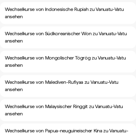
Wechselkurse von Indonesische Rupiah zu Vanuatu-Vatu
ansehen
Wechselkurse von Südkoreanischer Won zu Vanuatu-Vatu
ansehen
Wechselkurse von Mongolischer Tögrög zu Vanuatu-Vatu
ansehen
Wechselkurse von Malediven-Rufiyaa zu Vanuatu-Vatu
ansehen
Wechselkurse von Malaysischer Ringgit zu Vanuatu-Vatu
ansehen
Wechselkurse von Papua-neuguineischer Kina zu Vanuatu-