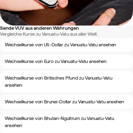
Sende VUV aus anderen Währungen
Vergleiche Kurse zu Vanuatu-Vatu aus aller Welt.
Wechselkurse von US-Dollar zu Vanuatu-Vatu ansehen
Wechselkurse von Euro zu Vanuatu-Vatu ansehen
Wechselkurse von Britisches Pfund zu Vanuatu-Vatu
ansehen
Wechselkurse von Brunei-Dollar zu Vanuatu-Vatu ansehen
Wechselkurse von Bhutan-Ngultrum zu Vanuatu-Vatu
ansehen