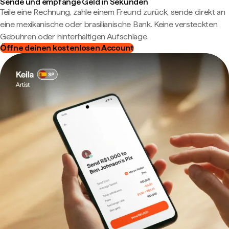
Sende und empfange Geld in Sekunden
Teile eine Rechnung, zahle einem Freund zurück, sende direkt an
eine mexikanische oder brasilianische Bank. Keine versteckten
Gebühren oder hinterhältigen Aufschläge.
Öffne deinen kostenlosen Account