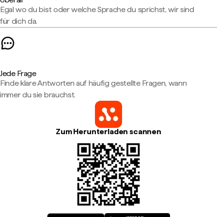
Egal wo du bist oder welche Sprache du sprichst, wir sind
für dich da.
Jede Frage
Finde klare Antworten auf häufig gestellte Fragen, wann
immer du sie brauchst.
Zum Herunterladen scannen