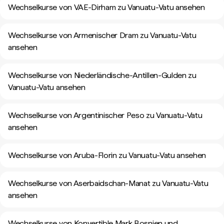
Wechselkurse von VAE-Dirham zu Vanuatu-Vatu ansehen
Wechselkurse von Armenischer Dram zu Vanuatu-Vatu
ansehen
Wechselkurse von Niederländische-Antillen-Gulden zu
Vanuatu-Vatu ansehen
Wechselkurse von Argentinischer Peso zu Vanuatu-Vatu
ansehen
Wechselkurse von Aruba-Florin zu Vanuatu-Vatu ansehen
Wechselkurse von Aserbaidschan-Manat zu Vanuatu-Vatu
ansehen
Wechselkurse von Konvertible Mark Bosnien und