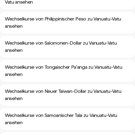
Vatu ansehen
Wechselkurse von Philippinischer Peso zu Vanuatu-Vatu
ansehen
Wechselkurse von Salomonen-Dollar zu Vanuatu-Vatu
ansehen
Wechselkurse von Tongaischer Paʻanga zu Vanuatu-Vatu
ansehen
Wechselkurse von Neuer Taiwan-Dollar zu Vanuatu-Vatu
ansehen
Wechselkurse von Samoanischer Tala zu Vanuatu-Vatu
ansehen