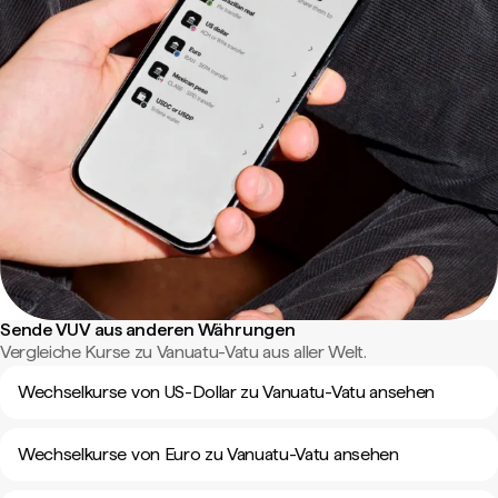
Sende VUV aus anderen Währungen
Vergleiche Kurse zu Vanuatu-Vatu aus aller Welt.
Wechselkurse von US-Dollar zu Vanuatu-Vatu ansehen
Wechselkurse von Euro zu Vanuatu-Vatu ansehen