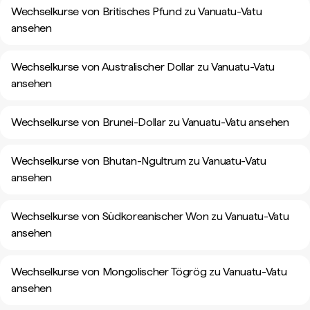
Wechselkurse von Britisches Pfund zu Vanuatu-Vatu
ansehen
Wechselkurse von Australischer Dollar zu Vanuatu-Vatu
ansehen
Wechselkurse von Brunei-Dollar zu Vanuatu-Vatu ansehen
Wechselkurse von Bhutan-Ngultrum zu Vanuatu-Vatu
ansehen
Wechselkurse von Südkoreanischer Won zu Vanuatu-Vatu
ansehen
Wechselkurse von Mongolischer Tögrög zu Vanuatu-Vatu
ansehen