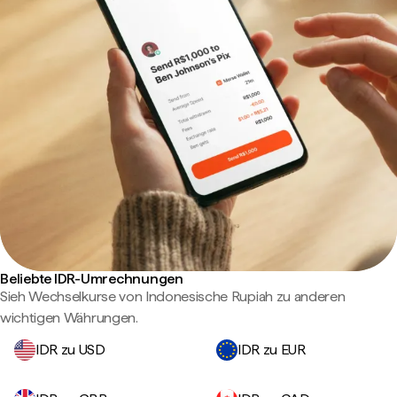
Beliebte IDR-Umrechnungen
Sieh Wechselkurse von Indonesische Rupiah zu anderen
wichtigen Währungen.
IDR zu USD
IDR zu EUR