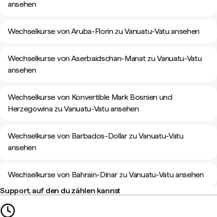
ansehen
Wechselkurse von Aruba-Florin zu Vanuatu-Vatu ansehen
Wechselkurse von Aserbaidschan-Manat zu Vanuatu-Vatu
ansehen
Wechselkurse von Konvertible Mark Bosnien und
Herzegowina zu Vanuatu-Vatu ansehen
Wechselkurse von Barbados-Dollar zu Vanuatu-Vatu
ansehen
Wechselkurse von Bahrain-Dinar zu Vanuatu-Vatu ansehen
Support, auf den du zählen kannst