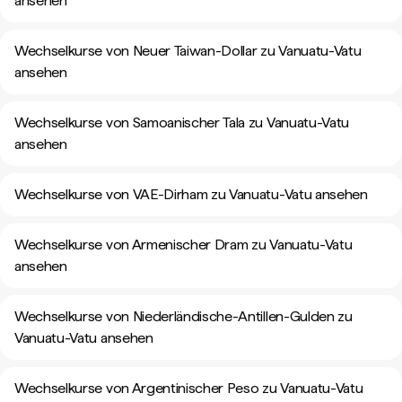
ansehen
Wechselkurse von Neuer Taiwan-Dollar zu Vanuatu-Vatu
ansehen
Wechselkurse von Samoanischer Tala zu Vanuatu-Vatu
ansehen
Wechselkurse von VAE-Dirham zu Vanuatu-Vatu ansehen
Wechselkurse von Armenischer Dram zu Vanuatu-Vatu
ansehen
Wechselkurse von Niederländische-Antillen-Gulden zu
Vanuatu-Vatu ansehen
Wechselkurse von Argentinischer Peso zu Vanuatu-Vatu