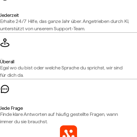
Jederzeit
Erhalte 24/7 Hilfe, das ganze Jahr über. Angetrieben durch KI,
unterstützt von unserem Support-Team.
Überall
Egal wo du bist oder welche Sprache du sprichst, wir sind
für dich da.
Jede Frage
Finde klare Antworten auf häufig gestellte Fragen, wann
immer du sie brauchst.