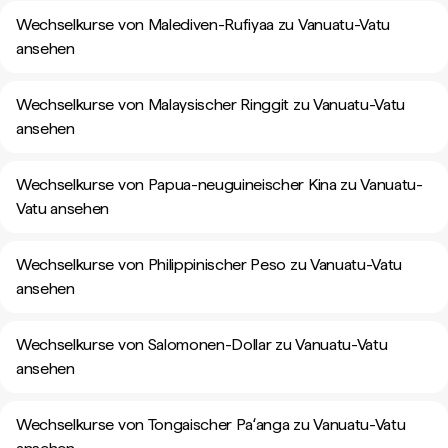
Wechselkurse von Malediven-Rufiyaa zu Vanuatu-Vatu
ansehen
Wechselkurse von Malaysischer Ringgit zu Vanuatu-Vatu
ansehen
Wechselkurse von Papua-neuguineischer Kina zu Vanuatu-
Vatu ansehen
Wechselkurse von Philippinischer Peso zu Vanuatu-Vatu
ansehen
Wechselkurse von Salomonen-Dollar zu Vanuatu-Vatu
ansehen
Wechselkurse von Tongaischer Paʻanga zu Vanuatu-Vatu