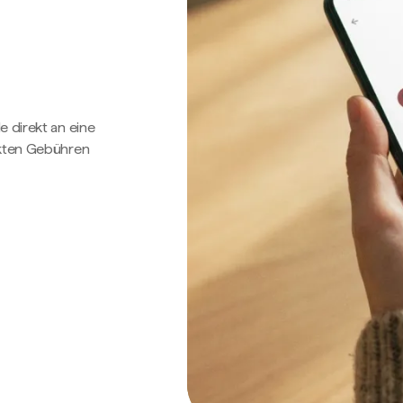
e direkt an eine
ckten Gebühren