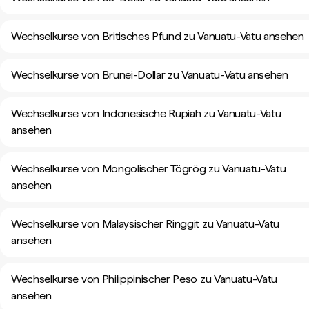
Wechselkurse von Britisches Pfund zu Vanuatu-Vatu ansehen
Wechselkurse von Brunei-Dollar zu Vanuatu-Vatu ansehen
Wechselkurse von Indonesische Rupiah zu Vanuatu-Vatu
ansehen
Wechselkurse von Mongolischer Tögrög zu Vanuatu-Vatu
ansehen
Wechselkurse von Malaysischer Ringgit zu Vanuatu-Vatu
ansehen
Wechselkurse von Philippinischer Peso zu Vanuatu-Vatu
ansehen