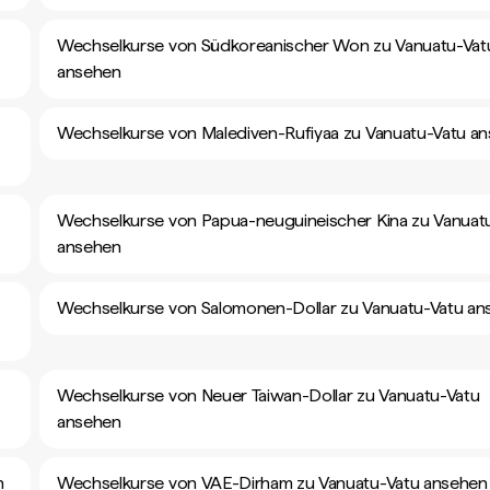
Wechselkurse von Südkoreanischer Won zu Vanuatu-Vat
ansehen
Wechselkurse von Malediven-Rufiyaa zu Vanuatu-Vatu a
Wechselkurse von Papua-neuguineischer Kina zu Vanuat
ansehen
Wechselkurse von Salomonen-Dollar zu Vanuatu-Vatu an
Wechselkurse von Neuer Taiwan-Dollar zu Vanuatu-Vatu
ansehen
n
Wechselkurse von VAE-Dirham zu Vanuatu-Vatu ansehen