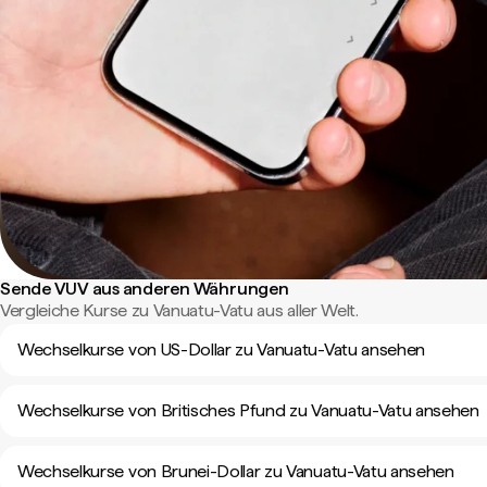
Sende VUV aus anderen Währungen
Vergleiche Kurse zu Vanuatu-Vatu aus aller Welt.
Wechselkurse von US-Dollar zu Vanuatu-Vatu ansehen
Wechselkurse von Britisches Pfund zu Vanuatu-Vatu ansehen
Wechselkurse von Brunei-Dollar zu Vanuatu-Vatu ansehen