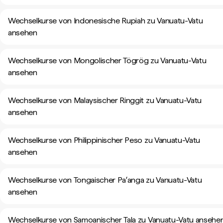
Wechselkurse von Indonesische Rupiah zu Vanuatu-Vatu
ansehen
Wechselkurse von Mongolischer Tögrög zu Vanuatu-Vatu
ansehen
Wechselkurse von Malaysischer Ringgit zu Vanuatu-Vatu
ansehen
Wechselkurse von Philippinischer Peso zu Vanuatu-Vatu
ansehen
Wechselkurse von Tongaischer Paʻanga zu Vanuatu-Vatu
ansehen
Wechselkurse von Samoanischer Tala zu Vanuatu-Vatu ansehe