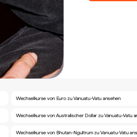
Wechselkurse von Euro zu Vanuatu-Vatu ansehen
Wechselkurse von Australischer Dollar zu Vanuatu-Vatu 
Wechselkurse von Bhutan-Ngultrum zu Vanuatu-Vatu an