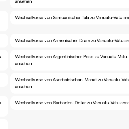
ansehen
Wechselkurse von Samoanischer Tala zu Vanuatu-Vatu a
Wechselkurse von Armenischer Dram zu Vanuatu-Vatu a
u-
Wechselkurse von Argentinischer Peso zu Vanuatu-Vatu
ansehen
Wechselkurse von Aserbaidschan-Manat zu Vanuatu-Vat
ansehen
a
Wechselkurse von Barbados-Dollar zu Vanuatu-Vatu ans