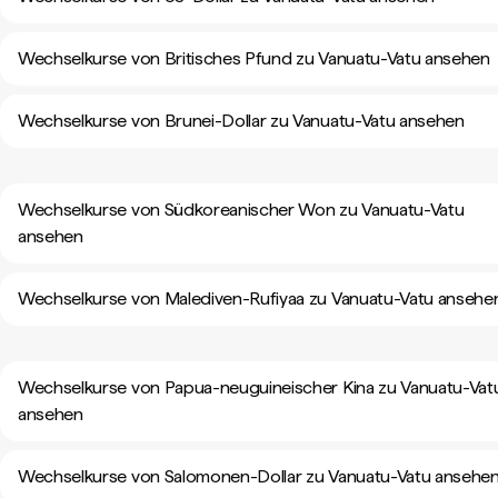
Wechselkurse von Britisches Pfund zu Vanuatu-Vatu ansehen
Wechselkurse von Brunei-Dollar zu Vanuatu-Vatu ansehen
Wechselkurse von Südkoreanischer Won zu Vanuatu-Vatu
ansehen
Wechselkurse von Malediven-Rufiyaa zu Vanuatu-Vatu ansehe
Wechselkurse von Papua-neuguineischer Kina zu Vanuatu-Vat
ansehen
Wechselkurse von Salomonen-Dollar zu Vanuatu-Vatu ansehe