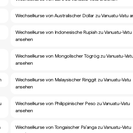
Wechselkurse von Australischer Dollar zu Vanuatu-Vatu 
Wechselkurse von Indonesische Rupiah zu Vanuatu-Vatu
ansehen
Wechselkurse von Mongolischer Tögrög zu Vanuatu-Vat
ansehen
n
Wechselkurse von Malaysischer Ringgit zu Vanuatu-Vatu
ansehen
u
Wechselkurse von Philippinischer Peso zu Vanuatu-Vatu
ansehen
n
Wechselkurse von Tongaischer Paʻanga zu Vanuatu-Vatu