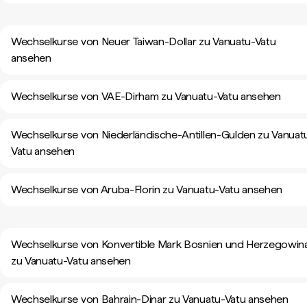
Wechselkurse von Neuer Taiwan-Dollar zu Vanuatu-Vatu
ansehen
Wechselkurse von VAE-Dirham zu Vanuatu-Vatu ansehen
Wechselkurse von Niederländische-Antillen-Gulden zu Vanuat
Vatu ansehen
Wechselkurse von Aruba-Florin zu Vanuatu-Vatu ansehen
Wechselkurse von Konvertible Mark Bosnien und Herzegowin
zu Vanuatu-Vatu ansehen
Wechselkurse von Bahrain-Dinar zu Vanuatu-Vatu ansehen