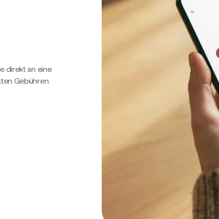
e direkt an eine
ckten Gebühren