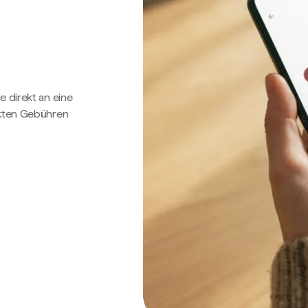
e direkt an eine
ckten Gebühren