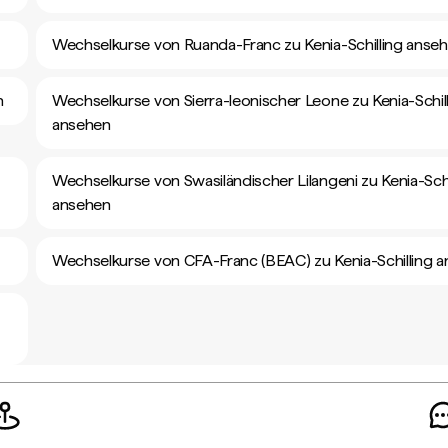
Wechselkurse von Ruanda-Franc zu Kenia-Schilling anse
n
Wechselkurse von Sierra-leonischer Leone zu Kenia-Schil
ansehen
Wechselkurse von Swasiländischer Lilangeni zu Kenia-Schi
ansehen
Wechselkurse von CFA-Franc (BEAC) zu Kenia-Schilling 