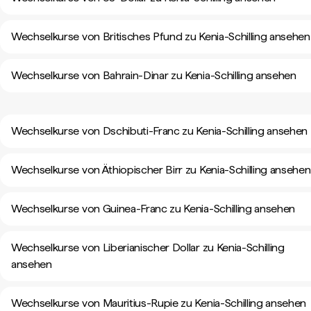
Wechselkurse von Britisches Pfund zu Kenia-Schilling ansehen
Wechselkurse von Bahrain-Dinar zu Kenia-Schilling ansehen
Wechselkurse von Dschibuti-Franc zu Kenia-Schilling ansehen
Wechselkurse von Äthiopischer Birr zu Kenia-Schilling ansehen
Wechselkurse von Guinea-Franc zu Kenia-Schilling ansehen
Wechselkurse von Liberianischer Dollar zu Kenia-Schilling
ansehen
Wechselkurse von Mauritius-Rupie zu Kenia-Schilling ansehen