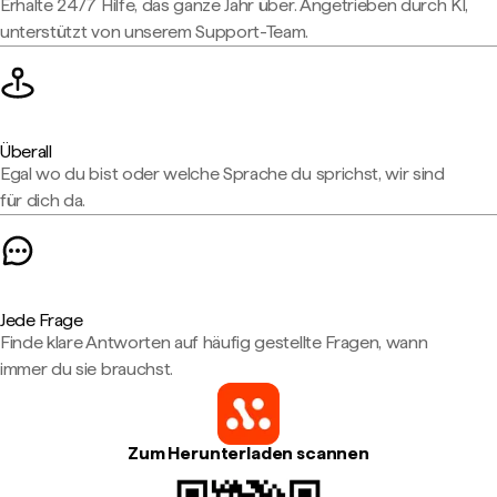
Erhalte 24/7 Hilfe, das ganze Jahr über. Angetrieben durch KI,
unterstützt von unserem Support-Team.
Überall
Egal wo du bist oder welche Sprache du sprichst, wir sind
für dich da.
Jede Frage
Finde klare Antworten auf häufig gestellte Fragen, wann
immer du sie brauchst.
Zum Herunterladen scannen