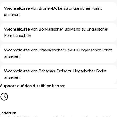
Wechselkurse von Brunei-Dollar zu Ungarischer Forint
ansehen
Wechselkurse von Bolivianischer Boliviano zu Ungarischer
Forint ansehen
Wechselkurse von Brasilianischer Real zu Ungarischer Forint
ansehen
Wechselkurse von Bahamas-Dollar zu Ungarischer Forint
ansehen
Support, auf den du zählen kannst
Jederzeit