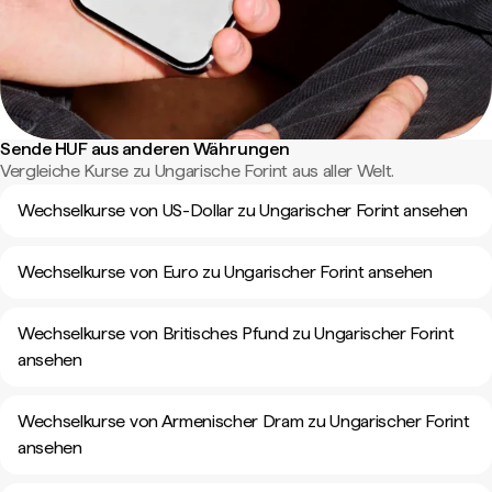
Sende HUF aus anderen Währungen
Vergleiche Kurse zu Ungarische Forint aus aller Welt.
Wechselkurse von US-Dollar zu Ungarischer Forint ansehen
Wechselkurse von Euro zu Ungarischer Forint ansehen
Wechselkurse von Britisches Pfund zu Ungarischer Forint
ansehen
Wechselkurse von Armenischer Dram zu Ungarischer Forint
ansehen