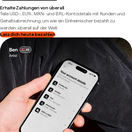
Erhalte Zahlungen von überall
Teile USD-, EUR-, MXN- und BRL-Kontodetails mit Kunden und
Gehaltsabrechnung, um wie ein Einheimischer bezahlt zu
werden, überall auf der Welt.
Lass dich heute bezahlen