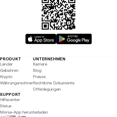
PRODUKT
UNTERNEHMEN
Länder
Karriere
Gebühren
Blog
Krypto
Presse
Währungsrechner
Rechtliche Dokumente
Offenlegungen
SUPPORT
Hilfecenter
Status
Morse-App herunterladen