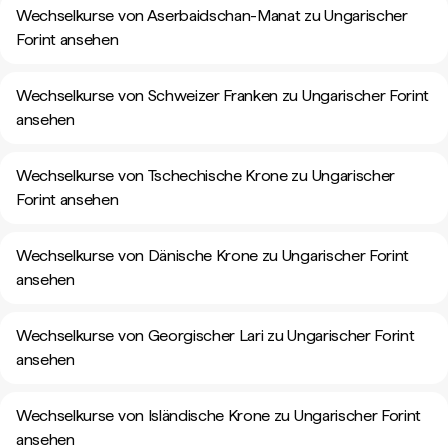
Wechselkurse von Aserbaidschan-Manat zu Ungarischer
Forint ansehen
Wechselkurse von Schweizer Franken zu Ungarischer Forint
ansehen
Wechselkurse von Tschechische Krone zu Ungarischer
Forint ansehen
Wechselkurse von Dänische Krone zu Ungarischer Forint
ansehen
Wechselkurse von Georgischer Lari zu Ungarischer Forint
ansehen
Wechselkurse von Isländische Krone zu Ungarischer Forint
ansehen