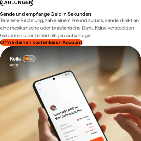
ZAHLUNGEN
Sende und empfange Geld in Sekunden
Teile eine Rechnung, zahle einem Freund zurück, sende direkt an
eine mexikanische oder brasilianische Bank. Keine versteckten
Gebühren oder hinterhältigen Aufschläge.
Öffne deinen kostenlosen Account