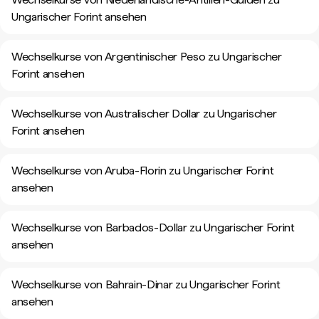
Ungarischer Forint ansehen
Wechselkurse von Argentinischer Peso zu Ungarischer
Forint ansehen
Wechselkurse von Australischer Dollar zu Ungarischer
Forint ansehen
Wechselkurse von Aruba-Florin zu Ungarischer Forint
ansehen
Wechselkurse von Barbados-Dollar zu Ungarischer Forint
ansehen
Wechselkurse von Bahrain-Dinar zu Ungarischer Forint
ansehen