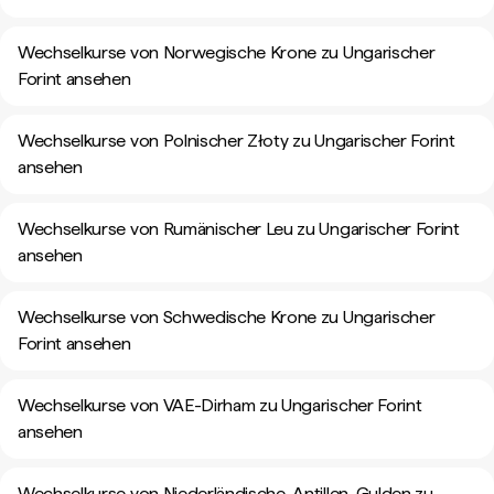
Wechselkurse von Norwegische Krone zu Ungarischer
Forint ansehen
Wechselkurse von Polnischer Złoty zu Ungarischer Forint
ansehen
Wechselkurse von Rumänischer Leu zu Ungarischer Forint
ansehen
Wechselkurse von Schwedische Krone zu Ungarischer
Forint ansehen
Wechselkurse von VAE-Dirham zu Ungarischer Forint
ansehen
Wechselkurse von Niederländische-Antillen-Gulden zu