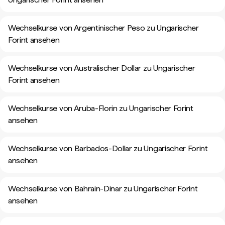
Wechselkurse von Argentinischer Peso zu Ungarischer
Forint ansehen
Wechselkurse von Australischer Dollar zu Ungarischer
Forint ansehen
Wechselkurse von Aruba-Florin zu Ungarischer Forint
ansehen
Wechselkurse von Barbados-Dollar zu Ungarischer Forint
ansehen
Wechselkurse von Bahrain-Dinar zu Ungarischer Forint
ansehen