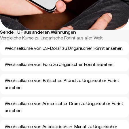
Sende HUF aus anderen Währungen
Vergleiche Kurse zu Ungarische Forint aus aller Welt.
Wechselkurse von US-Dollar zu Ungarischer Forint ansehen
Wechselkurse von Euro zu Ungarischer Forint ansehen
Wechselkurse von Britisches Pfund zu Ungarischer Forint
ansehen
Wechselkurse von Armenischer Dram zu Ungarischer Forint
ansehen
Wechselkurse von Aserbaidschan-Manat zu Ungarischer