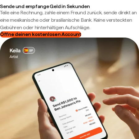
Sende und empfange Geld in Sekunden
Teile eine Rechnung, zahle einem Freund zurück, sende direkt an
eine mexikanische oder brasilianische Bank. Keine versteckten
Gebühren oder hinterhältigen Aufschläge.
Öffne deinen kostenlosen Account