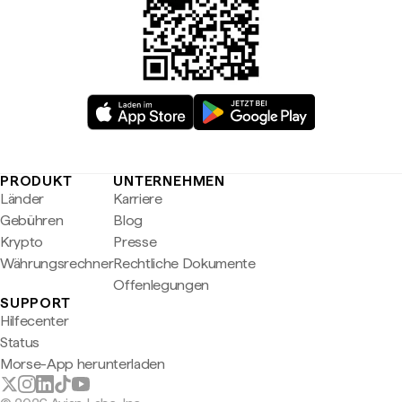
PRODUKT
UNTERNEHMEN
Länder
Karriere
Gebühren
Blog
Krypto
Presse
Währungsrechner
Rechtliche Dokumente
Offenlegungen
SUPPORT
Hilfecenter
Status
Morse-App herunterladen