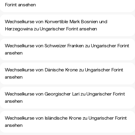
Forint ansehen
Wechselkurse von Konvertible Mark Bosnien und
Herzegowina zu Ungarischer Forint ansehen
Wechselkurse von Schweizer Franken zu Ungarischer Forint
ansehen
Wechselkurse von Dänische Krone zu Ungarischer Forint
ansehen
Wechselkurse von Georgischer Lari zu Ungarischer Forint
ansehen
Wechselkurse von Isländische Krone zu Ungarischer Forint
ansehen