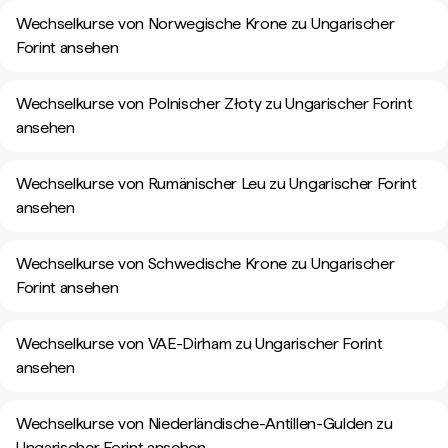
Wechselkurse von Norwegische Krone zu Ungarischer
Forint ansehen
Wechselkurse von Polnischer Złoty zu Ungarischer Forint
ansehen
Wechselkurse von Rumänischer Leu zu Ungarischer Forint
ansehen
Wechselkurse von Schwedische Krone zu Ungarischer
Forint ansehen
Wechselkurse von VAE-Dirham zu Ungarischer Forint
ansehen
Wechselkurse von Niederländische-Antillen-Gulden zu
Ungarischer Forint ansehen