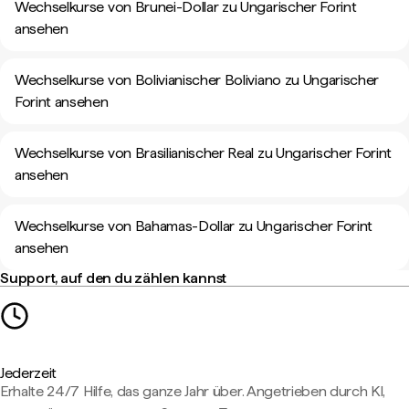
Wechselkurse von Brunei-Dollar zu Ungarischer Forint
ansehen
Wechselkurse von Bolivianischer Boliviano zu Ungarischer
Forint ansehen
Wechselkurse von Brasilianischer Real zu Ungarischer Forint
ansehen
Wechselkurse von Bahamas-Dollar zu Ungarischer Forint
ansehen
Support, auf den du zählen kannst
Jederzeit
Erhalte 24/7 Hilfe, das ganze Jahr über. Angetrieben durch KI,