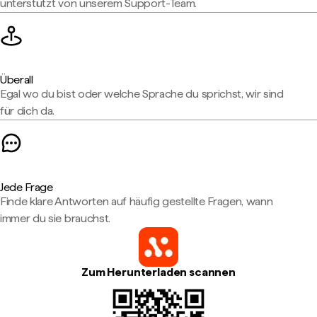
unterstützt von unserem Support-Team.
Überall
Egal wo du bist oder welche Sprache du sprichst, wir sind
für dich da.
Jede Frage
Finde klare Antworten auf häufig gestellte Fragen, wann
immer du sie brauchst.
Zum Herunterladen scannen