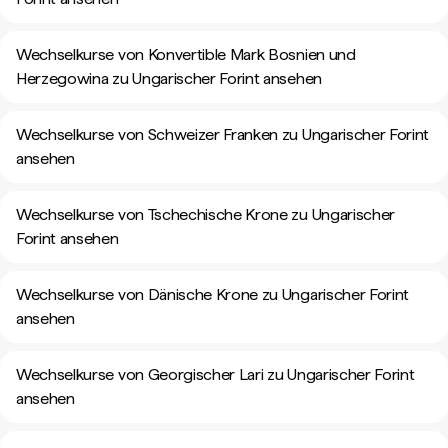
Wechselkurse von Konvertible Mark Bosnien und
Herzegowina zu Ungarischer Forint ansehen
Wechselkurse von Schweizer Franken zu Ungarischer Forint
ansehen
Wechselkurse von Tschechische Krone zu Ungarischer
Forint ansehen
Wechselkurse von Dänische Krone zu Ungarischer Forint
ansehen
Wechselkurse von Georgischer Lari zu Ungarischer Forint
ansehen