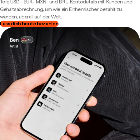
Teile USD-, EUR-, MXN- und BRL-Kontodetails mit Kunden und
Gehaltsabrechnung, um wie ein Einheimischer bezahlt zu
werden, überall auf der Welt.
Lass dich heute bezahlen