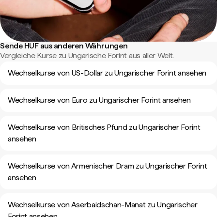
Sende HUF aus anderen Währungen
Vergleiche Kurse zu Ungarische Forint aus aller Welt.
Wechselkurse von US-Dollar zu Ungarischer Forint ansehen
Wechselkurse von Euro zu Ungarischer Forint ansehen
Wechselkurse von Britisches Pfund zu Ungarischer Forint
ansehen
Wechselkurse von Armenischer Dram zu Ungarischer Forint
ansehen
Wechselkurse von Aserbaidschan-Manat zu Ungarischer
Forint ansehen