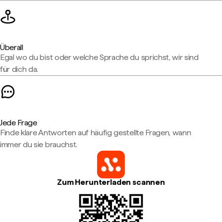
Überall
Egal wo du bist oder welche Sprache du sprichst, wir sind
für dich da.
Jede Frage
Finde klare Antworten auf häufig gestellte Fragen, wann
immer du sie brauchst.
Zum Herunterladen scannen