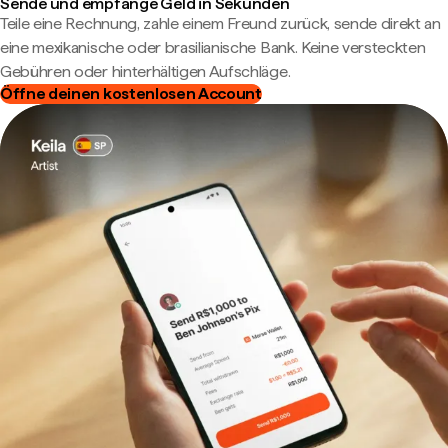
Sende und empfange Geld in Sekunden
Teile eine Rechnung, zahle einem Freund zurück, sende direkt an
eine mexikanische oder brasilianische Bank. Keine versteckten
Gebühren oder hinterhältigen Aufschläge.
Öffne deinen kostenlosen Account