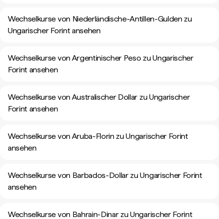
Wechselkurse von Niederländische-Antillen-Gulden zu
Ungarischer Forint ansehen
Wechselkurse von Argentinischer Peso zu Ungarischer
Forint ansehen
Wechselkurse von Australischer Dollar zu Ungarischer
Forint ansehen
Wechselkurse von Aruba-Florin zu Ungarischer Forint
ansehen
Wechselkurse von Barbados-Dollar zu Ungarischer Forint
ansehen
Wechselkurse von Bahrain-Dinar zu Ungarischer Forint