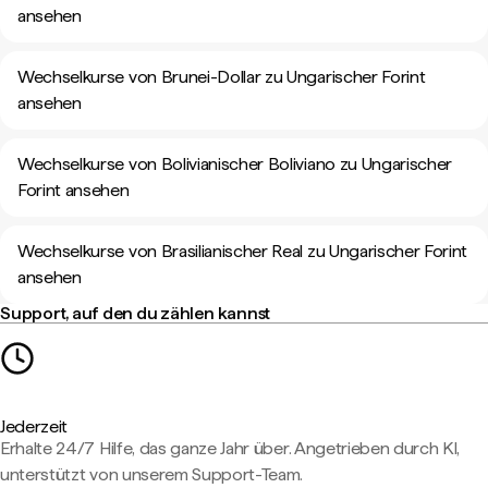
ansehen
Wechselkurse von Brunei-Dollar zu Ungarischer Forint
ansehen
Wechselkurse von Bolivianischer Boliviano zu Ungarischer
Forint ansehen
Wechselkurse von Brasilianischer Real zu Ungarischer Forint
ansehen
Support, auf den du zählen kannst
Jederzeit
Erhalte 24/7 Hilfe, das ganze Jahr über. Angetrieben durch KI,
unterstützt von unserem Support-Team.