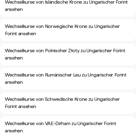
Wechselkurse von Isländische Krone zu Ungarischer Forint
ansehen
Wechselkurse von Norwegische Krone zu Ungarischer
Forint ansehen
Wechselkurse von Polnischer Złoty zu Ungarischer Forint
ansehen
Wechselkurse von Rumänischer Leu zu Ungarischer Forint
ansehen
Wechselkurse von Schwedische Krone zu Ungarischer
Forint ansehen
Wechselkurse von VAE-Dirham zu Ungarischer Forint
ansehen