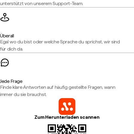
unterstützt von unserem Support-Team.
Überall
Egal wo du bist oder welche Sprache du sprichst, wir sind
für dich da.
Jede Frage
Finde klare Antworten auf häufig gestellte Fragen, wann
immer du sie brauchst.
Zum Herunterladen scannen