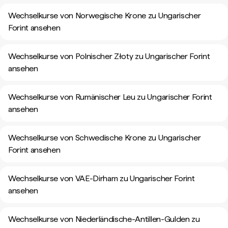
Wechselkurse von Norwegische Krone zu Ungarischer
Forint ansehen
Wechselkurse von Polnischer Złoty zu Ungarischer Forint
ansehen
Wechselkurse von Rumänischer Leu zu Ungarischer Forint
ansehen
Wechselkurse von Schwedische Krone zu Ungarischer
Forint ansehen
Wechselkurse von VAE-Dirham zu Ungarischer Forint
ansehen
Wechselkurse von Niederländische-Antillen-Gulden zu