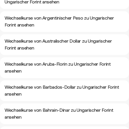
Ungarischer Forint ansehen
Wechselkurse von Argentinischer Peso zu Ungarischer
Forint ansehen
Wechselkurse von Australischer Dollar zu Ungarischer
Forint ansehen
Wechselkurse von Aruba-Florin zu Ungarischer Forint
ansehen
Wechselkurse von Barbados-Dollar zu Ungarischer Forint
ansehen
Wechselkurse von Bahrain-Dinar zu Ungarischer Forint
ansehen