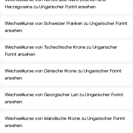
Herzegowina zu Ungarischer Forint ansehen
Wechselkurse von Schweizer Franken zu Ungarischer Forint
ansehen
Wechselkurse von Tschechische Krone zu Ungarischer
Forint ansehen
Wechselkurse von Dänische Krone zu Ungarischer Forint
ansehen
Wechselkurse von Georgischer Lari zu Ungarischer Forint
ansehen
Wechselkurse von Isländische Krone zu Ungarischer Forint
ansehen