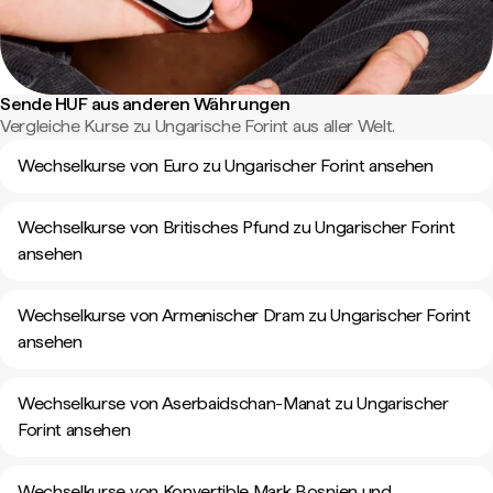
Sende HUF aus anderen Währungen
Vergleiche Kurse zu Ungarische Forint aus aller Welt.
Wechselkurse von Euro zu Ungarischer Forint ansehen
Wechselkurse von Britisches Pfund zu Ungarischer Forint
ansehen
Wechselkurse von Armenischer Dram zu Ungarischer Forint
ansehen
Wechselkurse von Aserbaidschan-Manat zu Ungarischer
Forint ansehen
Wechselkurse von Konvertible Mark Bosnien und