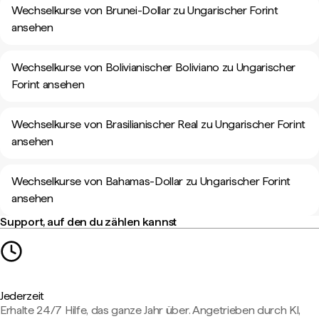
Wechselkurse von Brunei-Dollar zu Ungarischer Forint
ansehen
Wechselkurse von Bolivianischer Boliviano zu Ungarischer
Forint ansehen
Wechselkurse von Brasilianischer Real zu Ungarischer Forint
ansehen
Wechselkurse von Bahamas-Dollar zu Ungarischer Forint
ansehen
Support, auf den du zählen kannst
Jederzeit
Erhalte 24/7 Hilfe, das ganze Jahr über. Angetrieben durch KI,