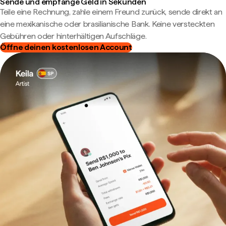
Sende und empfange Geld in Sekunden
Teile eine Rechnung, zahle einem Freund zurück, sende direkt an
eine mexikanische oder brasilianische Bank. Keine versteckten
Gebühren oder hinterhältigen Aufschläge.
Öffne deinen kostenlosen Account