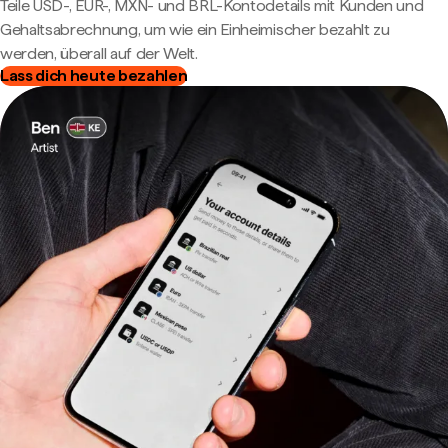
Teile USD-, EUR-, MXN- und BRL-Kontodetails mit Kunden und
Gehaltsabrechnung, um wie ein Einheimischer bezahlt zu
werden, überall auf der Welt.
Lass dich heute bezahlen