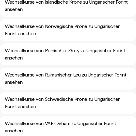
Wechselkurse von Isländische Krone zu Ungarischer Forint
ansehen
Wechselkurse von Norwegische Krone zu Ungarischer
Forint ansehen
Wechselkurse von Polnischer Złoty zu Ungarischer Forint
ansehen
Wechselkurse von Rumänischer Leu zu Ungarischer Forint
ansehen
Wechselkurse von Schwedische Krone zu Ungarischer
Forint ansehen
Wechselkurse von VAE-Dirham zu Ungarischer Forint
ansehen