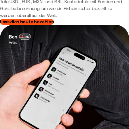
Teile USD-, EUR-, MXN- und BRL-Kontodetails mit Kunden und
Gehaltsabrechnung, um wie ein Einheimischer bezahlt zu
werden, überall auf der Welt.
Lass dich heute bezahlen