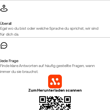
Überall
Egal wo du bist oder welche Sprache du sprichst, wir sind
für dich da.
Jede Frage
Finde klare Antworten auf häufig gestellte Fragen, wann
immer du sie brauchst.
Zum Herunterladen scannen