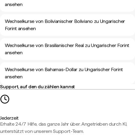
ansehen
Wechselkurse von Bolivianischer Boliviano zu Ungarischer
Forint ansehen
Wechselkurse von Brasilianischer Real zu Ungarischer Forint
ansehen
Wechselkurse von Bahamas-Dollar zu Ungarischer Forint
ansehen
Support, auf den du zählen kannst
Jederzeit
Erhalte 24/7 Hilfe, das ganze Jahr über. Angetrieben durch KI,
unterstützt von unserem Support-Team.