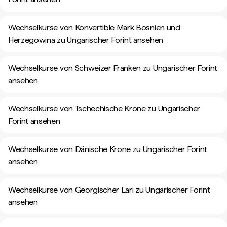
Wechselkurse von Konvertible Mark Bosnien und
Herzegowina zu Ungarischer Forint ansehen
Wechselkurse von Schweizer Franken zu Ungarischer Forint
ansehen
Wechselkurse von Tschechische Krone zu Ungarischer
Forint ansehen
Wechselkurse von Dänische Krone zu Ungarischer Forint
ansehen
Wechselkurse von Georgischer Lari zu Ungarischer Forint
ansehen