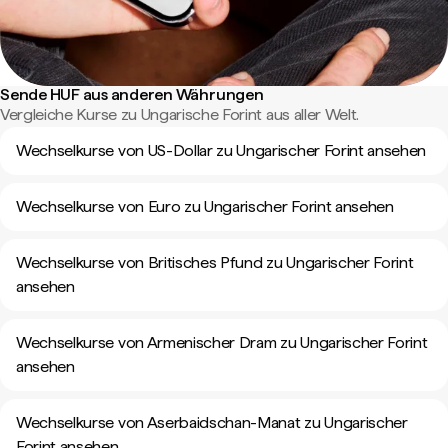
Sende HUF aus anderen Währungen
Vergleiche Kurse zu Ungarische Forint aus aller Welt.
Wechselkurse von US-Dollar zu Ungarischer Forint ansehen
Wechselkurse von Euro zu Ungarischer Forint ansehen
Wechselkurse von Britisches Pfund zu Ungarischer Forint
ansehen
Wechselkurse von Armenischer Dram zu Ungarischer Forint
ansehen
Wechselkurse von Aserbaidschan-Manat zu Ungarischer
Forint ansehen