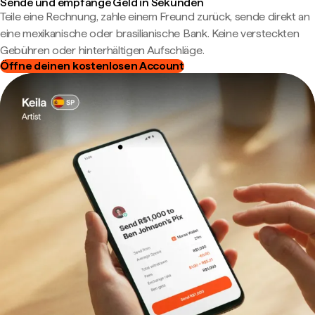
Sende und empfange Geld in Sekunden
Teile eine Rechnung, zahle einem Freund zurück, sende direkt an
eine mexikanische oder brasilianische Bank. Keine versteckten
Gebühren oder hinterhältigen Aufschläge.
Öffne deinen kostenlosen Account