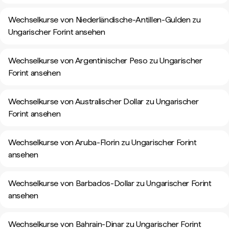
Wechselkurse von Niederländische-Antillen-Gulden zu
Ungarischer Forint ansehen
Wechselkurse von Argentinischer Peso zu Ungarischer
Forint ansehen
Wechselkurse von Australischer Dollar zu Ungarischer
Forint ansehen
Wechselkurse von Aruba-Florin zu Ungarischer Forint
ansehen
Wechselkurse von Barbados-Dollar zu Ungarischer Forint
ansehen
Wechselkurse von Bahrain-Dinar zu Ungarischer Forint