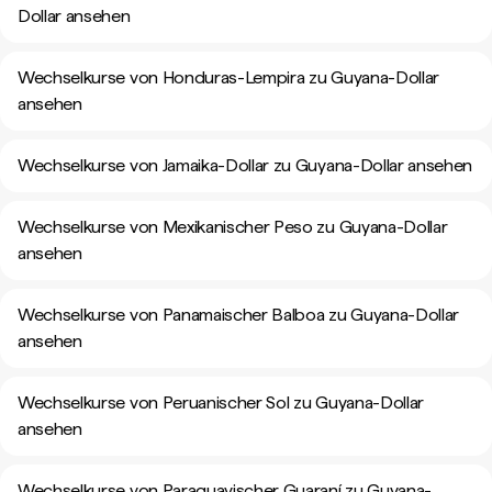
Dollar ansehen
Wechselkurse von Honduras-Lempira zu Guyana-Dollar
ansehen
Wechselkurse von Jamaika-Dollar zu Guyana-Dollar ansehen
Wechselkurse von Mexikanischer Peso zu Guyana-Dollar
ansehen
Wechselkurse von Panamaischer Balboa zu Guyana-Dollar
ansehen
Wechselkurse von Peruanischer Sol zu Guyana-Dollar
ansehen
Wechselkurse von Paraguayischer Guaraní zu Guyana-