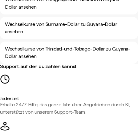
Dollar ansehen
Wechselkurse von Suriname-Dollar zu Guyana-Dollar
ansehen
Wechselkurse von Trinidad-und-Tobago-Dollar zu Guyana-
Dollar ansehen
Support, auf den du zählen kannst
Jederzeit
Erhalte 24/7 Hilfe, das ganze Jahr über. Angetrieben durch KI,
unterstützt von unserem Support-Team.