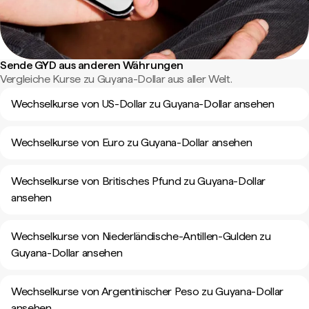
Sende GYD aus anderen Währungen
Vergleiche Kurse zu Guyana-Dollar aus aller Welt.
Wechselkurse von US-Dollar zu Guyana-Dollar ansehen
Wechselkurse von Euro zu Guyana-Dollar ansehen
Wechselkurse von Britisches Pfund zu Guyana-Dollar
ansehen
Wechselkurse von Niederländische-Antillen-Gulden zu
Guyana-Dollar ansehen
Wechselkurse von Argentinischer Peso zu Guyana-Dollar
ansehen