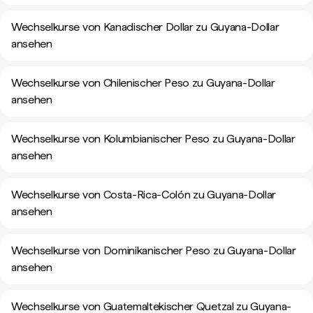
Wechselkurse von Kanadischer Dollar zu Guyana-Dollar
ansehen
Wechselkurse von Chilenischer Peso zu Guyana-Dollar
ansehen
Wechselkurse von Kolumbianischer Peso zu Guyana-Dollar
ansehen
Wechselkurse von Costa-Rica-Colón zu Guyana-Dollar
ansehen
Wechselkurse von Dominikanischer Peso zu Guyana-Dollar
ansehen
Wechselkurse von Guatemaltekischer Quetzal zu Guyana-