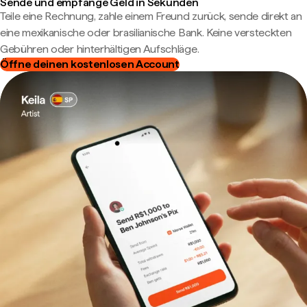
Sende und empfange Geld in Sekunden
Teile eine Rechnung, zahle einem Freund zurück, sende direkt an
eine mexikanische oder brasilianische Bank. Keine versteckten
Gebühren oder hinterhältigen Aufschläge.
Öffne deinen kostenlosen Account