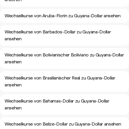
Wechselkurse von Aruba-Florin zu Guyana-Dollar ansehen
Wechselkurse von Barbados-Dollar zu Guyana-Dollar
ansehen
Wechselkurse von Bolivianischer Boliviano zu Guyana-Dollar
ansehen
Wechselkurse von Brasilianischer Real zu Guyana-Dollar
ansehen
Wechselkurse von Bahamas-Dollar zu Guyana-Dollar
ansehen
Wechselkurse von Belize-Dollar zu Guyana-Dollar ansehen