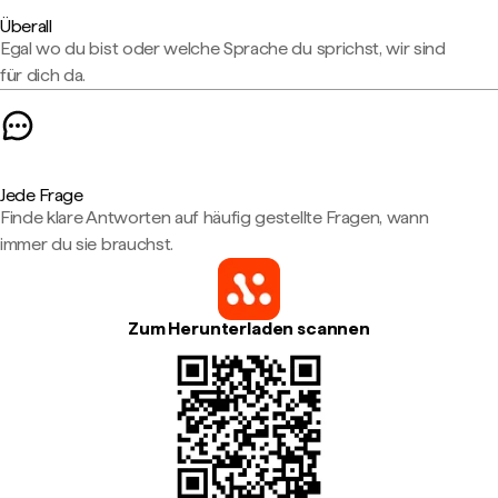
Überall
Egal wo du bist oder welche Sprache du sprichst, wir sind
für dich da.
Jede Frage
Finde klare Antworten auf häufig gestellte Fragen, wann
immer du sie brauchst.
Zum Herunterladen scannen