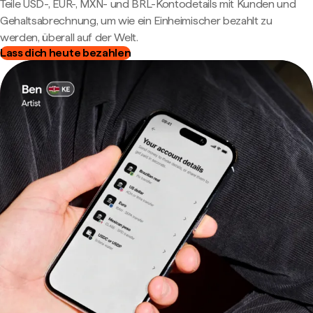
Teile USD-, EUR-, MXN- und BRL-Kontodetails mit Kunden und
Gehaltsabrechnung, um wie ein Einheimischer bezahlt zu
werden, überall auf der Welt.
Lass dich heute bezahlen