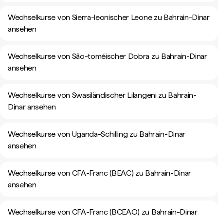
Wechselkurse von Sierra-leonischer Leone zu Bahrain-Dinar
ansehen
Wechselkurse von São-toméischer Dobra zu Bahrain-Dinar
ansehen
Wechselkurse von Swasiländischer Lilangeni zu Bahrain-
Dinar ansehen
Wechselkurse von Uganda-Schilling zu Bahrain-Dinar
ansehen
Wechselkurse von CFA-Franc (BEAC) zu Bahrain-Dinar
ansehen
Wechselkurse von CFA-Franc (BCEAO) zu Bahrain-Dinar