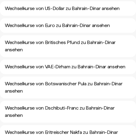
Wechselkurse von US-Dollar zu Bahrain-Dinar ansehen
Wechselkurse von Euro zu Bahrain-Dinar ansehen
Wechselkurse von Britisches Pfund zu Bahrain-Dinar
ansehen
Wechselkurse von VAE-Dirham zu Bahrain-Dinar ansehen
Wechselkurse von Botswanischer Pula zu Bahrain-Dinar
ansehen
Wechselkurse von Dschibuti-Franc zu Bahrain-Dinar
ansehen
Wechselkurse von Eritreischer Nakfa zu Bahrain-Dinar