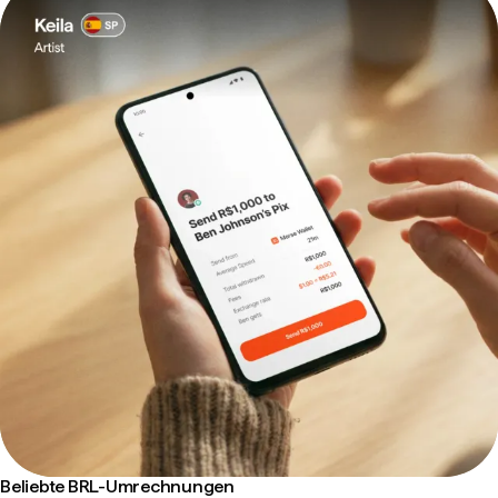
Beliebte BRL-Umrechnungen