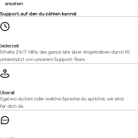
ansehen
Support, auf den du zählen kannst
Jederzeit
Erhalte 24/7 Hilfe, das ganze Jahr über. Angetrieben durch KI,
unterstützt von unserem Support-Team.
Überall
Egal wo du bist oder welche Sprache du sprichst, wir sind
für dich da.