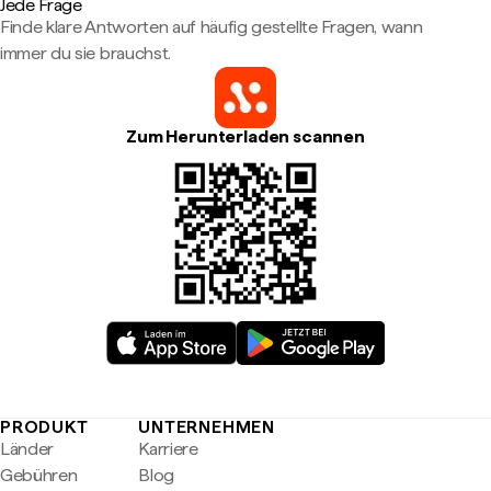
Jede Frage
Finde klare Antworten auf häufig gestellte Fragen, wann
immer du sie brauchst.
Zum Herunterladen scannen
PRODUKT
UNTERNEHMEN
Länder
Karriere
Gebühren
Blog