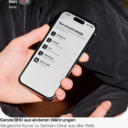
Sende BHD aus anderen Währungen
Vergleiche Kurse zu Bahrain-Dinar aus aller Welt.