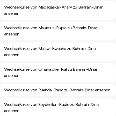
Wechselkurse von Madagaskar-Ariary zu Bahrain-Dinar
ansehen
Wechselkurse von Mauritius-Rupie zu Bahrain-Dinar
ansehen
Wechselkurse von Malawi-Kwacha zu Bahrain-Dinar
ansehen
Wechselkurse von Omanischer Rial zu Bahrain-Dinar
ansehen
Wechselkurse von Ruanda-Franc zu Bahrain-Dinar ansehen
Wechselkurse von Seychellen-Rupie zu Bahrain-Dinar
ansehen