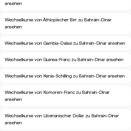
ansehen
Wechselkurse von Äthiopischer Birr zu Bahrain-Dinar
ansehen
Wechselkurse von Gambia-Dalasi zu Bahrain-Dinar ansehen
Wechselkurse von Guinea-Franc zu Bahrain-Dinar ansehen
Wechselkurse von Kenia-Schilling zu Bahrain-Dinar ansehen
Wechselkurse von Komoren-Franc zu Bahrain-Dinar
ansehen
Wechselkurse von Liberianischer Dollar zu Bahrain-Dinar
ansehen