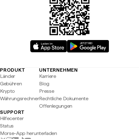
PRODUKT
UNTERNEHMEN
Länder
Karriere
Gebühren
Blog
Krypto
Presse
Währungsrechner
Rechtliche Dokumente
Offenlegungen
SUPPORT
Hilfecenter
Status
Morse-App herunterladen