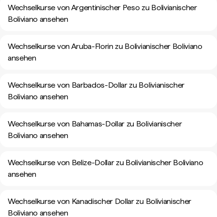
Wechselkurse von Argentinischer Peso zu Bolivianischer
Boliviano ansehen
Wechselkurse von Aruba-Florin zu Bolivianischer Boliviano
ansehen
Wechselkurse von Barbados-Dollar zu Bolivianischer
Boliviano ansehen
Wechselkurse von Bahamas-Dollar zu Bolivianischer
Boliviano ansehen
Wechselkurse von Belize-Dollar zu Bolivianischer Boliviano
ansehen
Wechselkurse von Kanadischer Dollar zu Bolivianischer
Boliviano ansehen