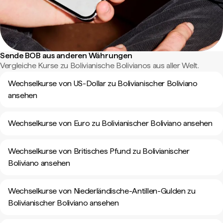
Sende BOB aus anderen Währungen
Vergleiche Kurse zu Bolivianische Bolivianos aus aller Welt.
Wechselkurse von US-Dollar zu Bolivianischer Boliviano
ansehen
Wechselkurse von Euro zu Bolivianischer Boliviano ansehen
Wechselkurse von Britisches Pfund zu Bolivianischer
Boliviano ansehen
Wechselkurse von Niederländische-Antillen-Gulden zu
Bolivianischer Boliviano ansehen