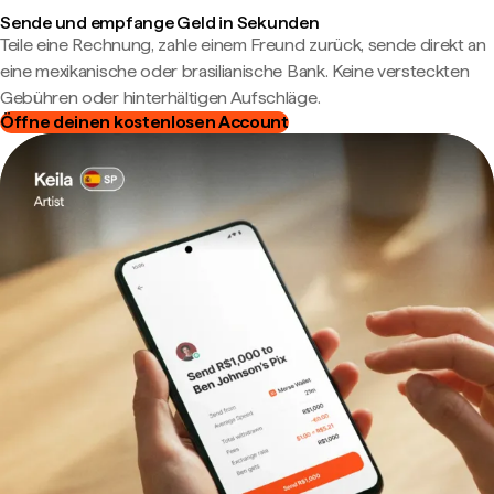
Sende und empfange Geld in Sekunden
Teile eine Rechnung, zahle einem Freund zurück, sende direkt an
eine mexikanische oder brasilianische Bank. Keine versteckten
Gebühren oder hinterhältigen Aufschläge.
Öffne deinen kostenlosen Account