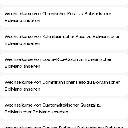
Wechselkurse von Chilenischer Peso zu Bolivianischer
Boliviano ansehen
Wechselkurse von Kolumbianischer Peso zu Bolivianischer
Boliviano ansehen
Wechselkurse von Costa-Rica-Colón zu Bolivianischer
Boliviano ansehen
Wechselkurse von Dominikanischer Peso zu Bolivianischer
Boliviano ansehen
Wechselkurse von Guatemaltekischer Quetzal zu
Bolivianischer Boliviano ansehen
Wechselkurse von Guyana-Dollar zu Bolivianischer Boliviano