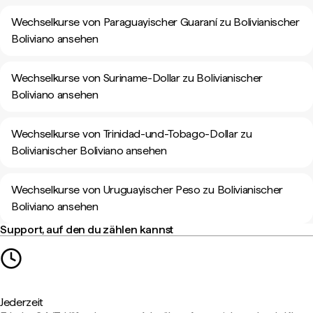
Wechselkurse von Paraguayischer Guaraní zu Bolivianischer
Boliviano ansehen
Wechselkurse von Suriname-Dollar zu Bolivianischer
Boliviano ansehen
Wechselkurse von Trinidad-und-Tobago-Dollar zu
Bolivianischer Boliviano ansehen
Wechselkurse von Uruguayischer Peso zu Bolivianischer
Boliviano ansehen
Support, auf den du zählen kannst
Jederzeit