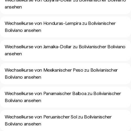
ansehen
Wechselkurse von Honduras-Lempira zu Bolivianischer
Boliviano ansehen
Wechselkurse von Jamaika-Dollar zu Bolivianischer Boliviano
ansehen
Wechselkurse von Mexikanischer Peso zu Bolivianischer
Boliviano ansehen
Wechselkurse von Panamaischer Balboa zu Bolivianischer
Boliviano ansehen
Wechselkurse von Peruanischer Sol zu Bolivianischer
Boliviano ansehen