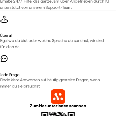
Erhalte 24/7 Hilfe, das ganze Jahr über. Angetrieben durch KI,
unterstützt von unserem Support-Team.
Überall
Egal wo du bist oder welche Sprache du sprichst, wir sind
für dich da.
Jede Frage
Finde klare Antworten auf häufig gestellte Fragen, wann
immer du sie brauchst.
Zum Herunterladen scannen