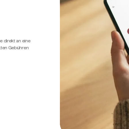
e direkt an eine
ckten Gebühren