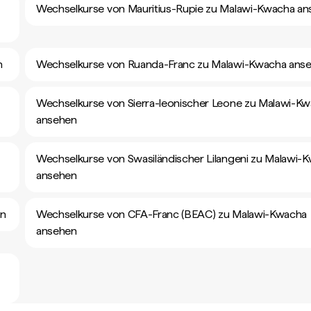
Wechselkurse von Mauritius-Rupie zu Malawi-Kwacha a
n
Wechselkurse von Ruanda-Franc zu Malawi-Kwacha ans
Wechselkurse von Sierra-leonischer Leone zu Malawi-K
ansehen
Wechselkurse von Swasiländischer Lilangeni zu Malawi-
ansehen
en
Wechselkurse von CFA-Franc (BEAC) zu Malawi-Kwacha
ansehen