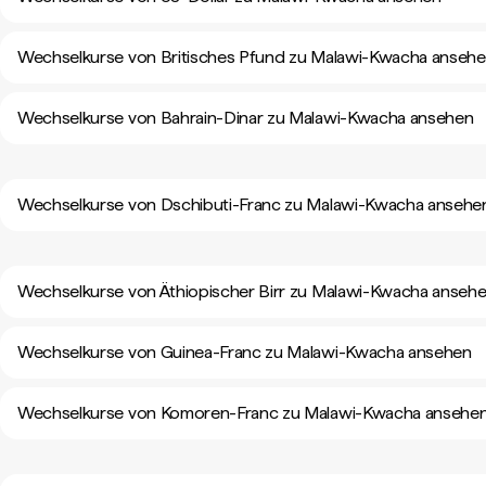
Wechselkurse von Britisches Pfund zu Malawi-Kwacha anseh
Wechselkurse von Bahrain-Dinar zu Malawi-Kwacha ansehen
Wechselkurse von Dschibuti-Franc zu Malawi-Kwacha ansehe
Wechselkurse von Äthiopischer Birr zu Malawi-Kwacha anseh
Wechselkurse von Guinea-Franc zu Malawi-Kwacha ansehen
Wechselkurse von Komoren-Franc zu Malawi-Kwacha ansehe