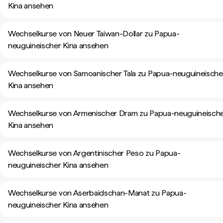
Kina ansehen
Wechselkurse von Neuer Taiwan-Dollar zu Papua-
neuguineischer Kina ansehen
Wechselkurse von Samoanischer Tala zu Papua-neuguineische
Kina ansehen
Wechselkurse von Armenischer Dram zu Papua-neuguineisch
Kina ansehen
Wechselkurse von Argentinischer Peso zu Papua-
neuguineischer Kina ansehen
Wechselkurse von Aserbaidschan-Manat zu Papua-
neuguineischer Kina ansehen