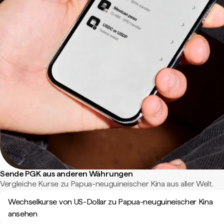
Sende PGK aus anderen Währungen
Vergleiche Kurse zu Papua-neuguineischer Kina aus aller Welt.
Wechselkurse von US-Dollar zu Papua-neuguineischer Kina
ansehen