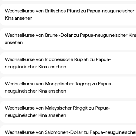
Wechselkurse von Britisches Pfund zu Papua-neuguineischer
Kina ansehen
Wechselkurse von Brunei-Dollar zu Papua-neuguineischer Kin
ansehen
Wechselkurse von Indonesische Rupiah zu Papua-
neuguineischer Kina ansehen
Wechselkurse von Mongolischer Tögrög zu Papua-
neuguineischer Kina ansehen
Wechselkurse von Malaysischer Ringgit zu Papua-
neuguineischer Kina ansehen
Wechselkurse von Salomonen-Dollar zu Papua-neuguineische