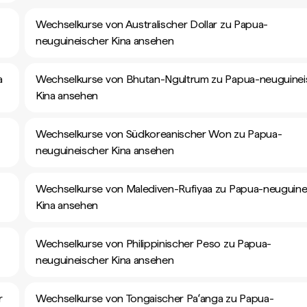
Wechselkurse von Australischer Dollar zu Papua-
neuguineischer Kina ansehen
a
Wechselkurse von Bhutan-Ngultrum zu Papua-neuguinei
Kina ansehen
Wechselkurse von Südkoreanischer Won zu Papua-
neuguineischer Kina ansehen
Wechselkurse von Malediven-Rufiyaa zu Papua-neuguine
Kina ansehen
Wechselkurse von Philippinischer Peso zu Papua-
neuguineischer Kina ansehen
r
Wechselkurse von Tongaischer Paʻanga zu Papua-