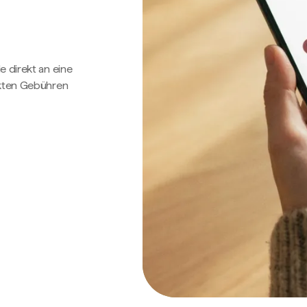
e direkt an eine
ckten Gebühren