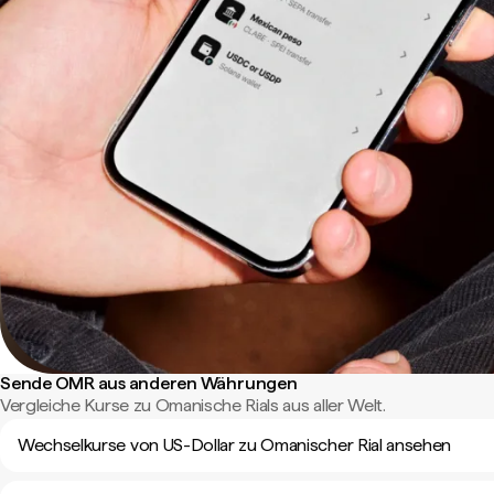
Sende OMR aus anderen Währungen
Vergleiche Kurse zu Omanische Rials aus aller Welt.
Wechselkurse von US-Dollar zu Omanischer Rial ansehen