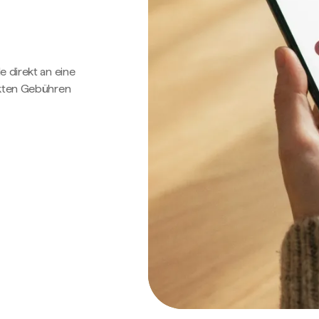
e direkt an eine
ckten Gebühren