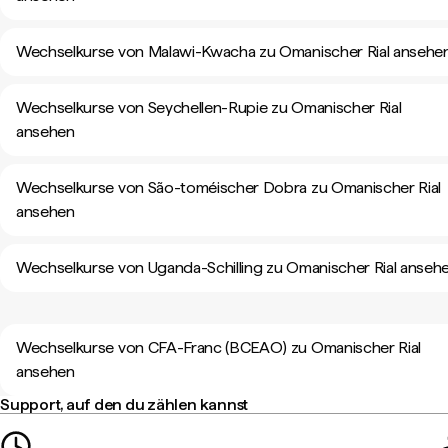
Wechselkurse von Malawi-Kwacha zu Omanischer Rial ansehe
Wechselkurse von Seychellen-Rupie zu Omanischer Rial
ansehen
Wechselkurse von São-toméischer Dobra zu Omanischer Rial
ansehen
Wechselkurse von Uganda-Schilling zu Omanischer Rial anseh
Wechselkurse von CFA-Franc (BCEAO) zu Omanischer Rial
ansehen
Support, auf den du zählen kannst