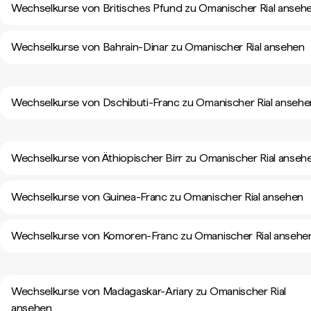
Wechselkurse von Britisches Pfund zu Omanischer Rial anseh
Wechselkurse von Bahrain-Dinar zu Omanischer Rial ansehen
Wechselkurse von Dschibuti-Franc zu Omanischer Rial ansehe
Wechselkurse von Äthiopischer Birr zu Omanischer Rial anseh
Wechselkurse von Guinea-Franc zu Omanischer Rial ansehen
Wechselkurse von Komoren-Franc zu Omanischer Rial ansehe
Wechselkurse von Madagaskar-Ariary zu Omanischer Rial
ansehen