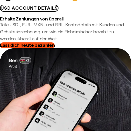
USD ACCOUNT DETAILS
Erhalte Zahlungen von überall
Teile USD-, EUR-, MXN- und BRL-Kontodetails mit Kunden und
Gehaltsabrechnung, um wie ein Einheimischer bezahlt zu
werden, überall auf der Welt.
Lass dich heute bezahlen