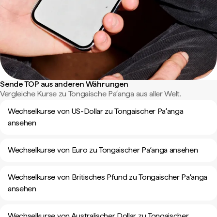
Sende TOP aus anderen Währungen
Vergleiche Kurse zu Tongaische Paʻanga aus aller Welt.
Wechselkurse von US-Dollar zu Tongaischer Paʻanga
ansehen
Wechselkurse von Euro zu Tongaischer Paʻanga ansehen
Wechselkurse von Britisches Pfund zu Tongaischer Paʻanga
ansehen
Wechselkurse von Australischer Dollar zu Tongaischer