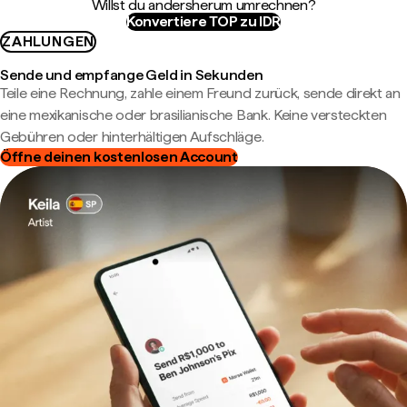
Willst du andersherum umrechnen?
Konvertiere TOP zu IDR
ZAHLUNGEN
Sende und empfange Geld in Sekunden
Teile eine Rechnung, zahle einem Freund zurück, sende direkt an
eine mexikanische oder brasilianische Bank. Keine versteckten
Gebühren oder hinterhältigen Aufschläge.
Öffne deinen kostenlosen Account