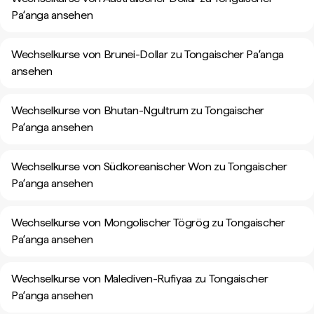
Paʻanga ansehen
Wechselkurse von Brunei-Dollar zu Tongaischer Paʻanga
ansehen
Wechselkurse von Bhutan-Ngultrum zu Tongaischer
Paʻanga ansehen
Wechselkurse von Südkoreanischer Won zu Tongaischer
Paʻanga ansehen
Wechselkurse von Mongolischer Tögrög zu Tongaischer
Paʻanga ansehen
Wechselkurse von Malediven-Rufiyaa zu Tongaischer
Paʻanga ansehen