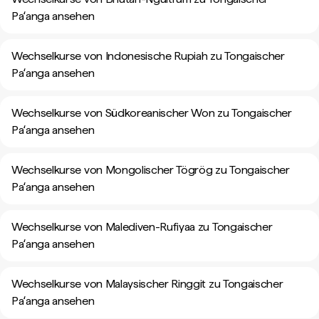
Paʻanga ansehen
Wechselkurse von Indonesische Rupiah zu Tongaischer
Paʻanga ansehen
Wechselkurse von Südkoreanischer Won zu Tongaischer
Paʻanga ansehen
Wechselkurse von Mongolischer Tögrög zu Tongaischer
Paʻanga ansehen
Wechselkurse von Malediven-Rufiyaa zu Tongaischer
Paʻanga ansehen
Wechselkurse von Malaysischer Ringgit zu Tongaischer
Paʻanga ansehen