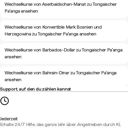
Wechselkurse von Aserbaidschan-Manat zu Tongaischer
Paʻanga ansehen
Wechselkurse von Konvertible Mark Bosnien und
Herzegowina zu Tongaischer Paʻanga ansehen
Wechselkurse von Barbados-Dollar zu Tongaischer Paʻanga
ansehen
Wechselkurse von Bahrain-Dinar zu Tongaischer Paʻanga
ansehen
Support, auf den du zählen kannst
Jederzeit
Erhalte 24/7 Hilfe, das ganze Jahr über. Angetrieben durch KI,