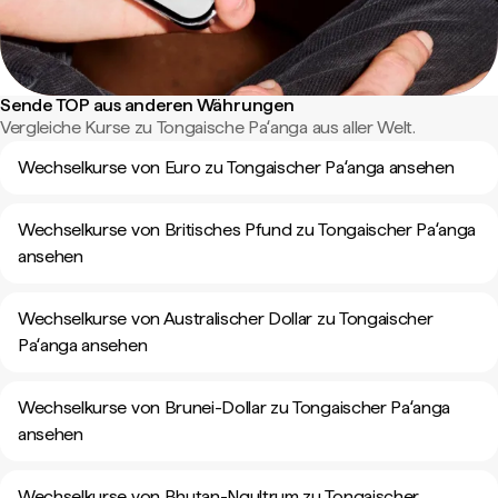
Sende TOP aus anderen Währungen
Vergleiche Kurse zu Tongaische Paʻanga aus aller Welt.
Wechselkurse von Euro zu Tongaischer Paʻanga ansehen
Wechselkurse von Britisches Pfund zu Tongaischer Paʻanga
ansehen
Wechselkurse von Australischer Dollar zu Tongaischer
Paʻanga ansehen
Wechselkurse von Brunei-Dollar zu Tongaischer Paʻanga
ansehen
Wechselkurse von Bhutan-Ngultrum zu Tongaischer