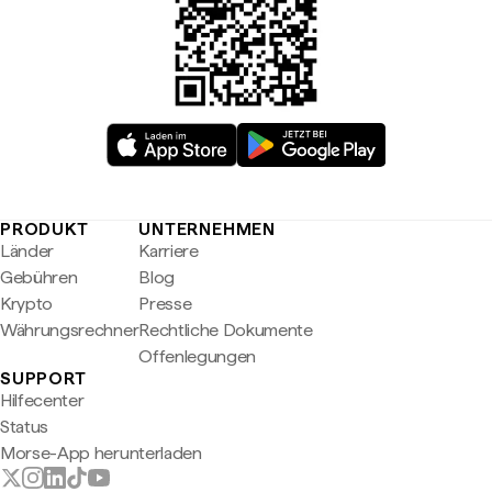
PRODUKT
UNTERNEHMEN
Länder
Karriere
Gebühren
Blog
Krypto
Presse
Währungsrechner
Rechtliche Dokumente
Offenlegungen
SUPPORT
Hilfecenter
Status
Morse-App herunterladen