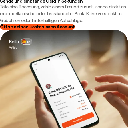
Sende und empfange Geld in Sekunden
Teile eine Rechnung, zahle einem Freund zurück, sende direkt an
eine mexikanische oder brasilianische Bank. Keine versteckten
Gebühren oder hinterhältigen Aufschläge.
Öffne deinen kostenlosen Account