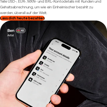
Teile USD-, EUR-, MXN- und BRL-Kontodetails mit Kunden und
Gehaltsabrechnung, um wie ein Einheimischer bezahlt zu
werden, überall auf der Welt.
Lass dich heute bezahlen