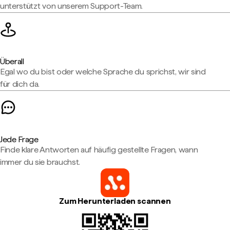
unterstützt von unserem Support-Team.
Überall
Egal wo du bist oder welche Sprache du sprichst, wir sind
für dich da.
Jede Frage
Finde klare Antworten auf häufig gestellte Fragen, wann
immer du sie brauchst.
Zum Herunterladen scannen