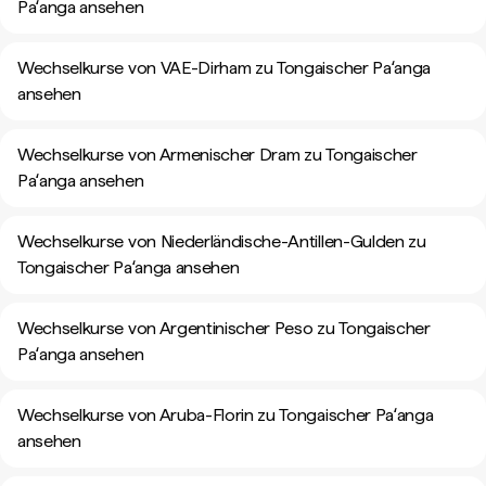
Paʻanga ansehen
Wechselkurse von VAE-Dirham zu Tongaischer Paʻanga
ansehen
Wechselkurse von Armenischer Dram zu Tongaischer
Paʻanga ansehen
Wechselkurse von Niederländische-Antillen-Gulden zu
Tongaischer Paʻanga ansehen
Wechselkurse von Argentinischer Peso zu Tongaischer
Paʻanga ansehen
Wechselkurse von Aruba-Florin zu Tongaischer Paʻanga
ansehen