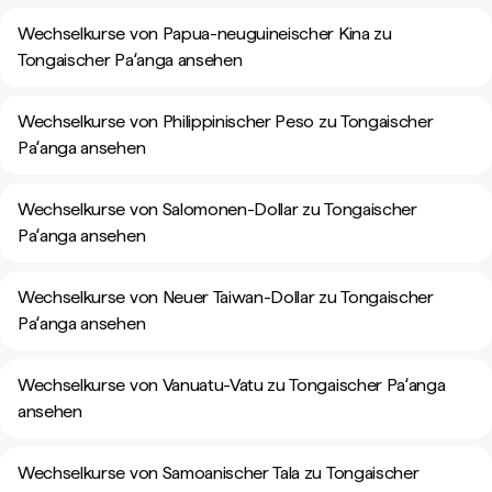
Wechselkurse von Papua-neuguineischer Kina zu
Tongaischer Paʻanga ansehen
Wechselkurse von Philippinischer Peso zu Tongaischer
Paʻanga ansehen
Wechselkurse von Salomonen-Dollar zu Tongaischer
Paʻanga ansehen
Wechselkurse von Neuer Taiwan-Dollar zu Tongaischer
Paʻanga ansehen
Wechselkurse von Vanuatu-Vatu zu Tongaischer Paʻanga
ansehen
Wechselkurse von Samoanischer Tala zu Tongaischer