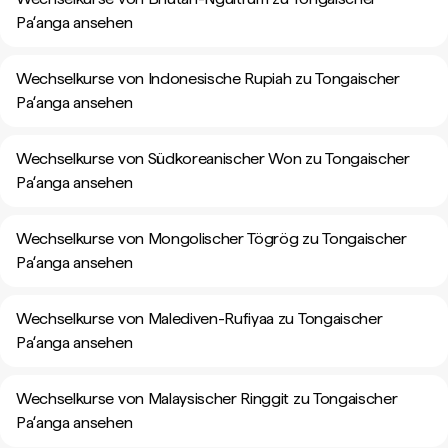
Paʻanga ansehen
Wechselkurse von Indonesische Rupiah zu Tongaischer
Paʻanga ansehen
Wechselkurse von Südkoreanischer Won zu Tongaischer
Paʻanga ansehen
Wechselkurse von Mongolischer Tögrög zu Tongaischer
Paʻanga ansehen
Wechselkurse von Malediven-Rufiyaa zu Tongaischer
Paʻanga ansehen
Wechselkurse von Malaysischer Ringgit zu Tongaischer
Paʻanga ansehen