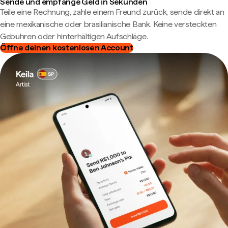
Sende und empfange Geld in Sekunden
Teile eine Rechnung, zahle einem Freund zurück, sende direkt an
eine mexikanische oder brasilianische Bank. Keine versteckten
Gebühren oder hinterhältigen Aufschläge.
Öffne deinen kostenlosen Account