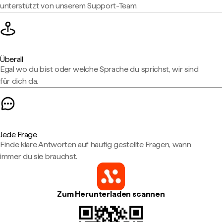
unterstützt von unserem Support-Team.
Überall
Egal wo du bist oder welche Sprache du sprichst, wir sind
für dich da.
Jede Frage
Finde klare Antworten auf häufig gestellte Fragen, wann
immer du sie brauchst.
Zum Herunterladen scannen