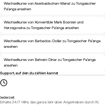
Wechselkurse von Aserbaidschan-Manat zu Tongaischer
Paʻanga ansehen
Wechselkurse von Konvertible Mark Bosnien und
Herzegowina zu Tongaischer Paʻanga ansehen
Wechselkurse von Barbados-Dollar zu Tongaischer Paʻanga
ansehen
Wechselkurse von Bahrain-Dinar zu Tongaischer Paʻanga
ansehen
Support, auf den du zählen kannst
Jederzeit
Erhalte 24/7 Hilfe, das ganze Jahr über. Angetrieben durch KI,