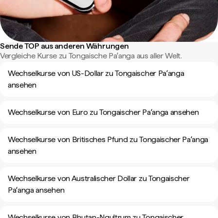
Sende TOP aus anderen Währungen
Vergleiche Kurse zu Tongaische Paʻanga aus aller Welt.
Wechselkurse von US-Dollar zu Tongaischer Paʻanga
ansehen
Wechselkurse von Euro zu Tongaischer Paʻanga ansehen
Wechselkurse von Britisches Pfund zu Tongaischer Paʻanga
ansehen
Wechselkurse von Australischer Dollar zu Tongaischer
Paʻanga ansehen
Wechselkurse von Bhutan-Ngultrum zu Tongaischer