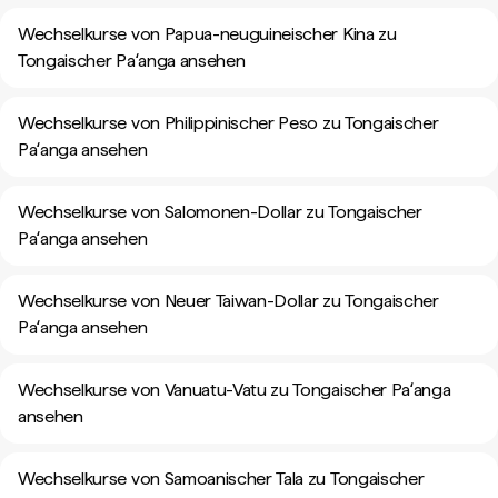
Wechselkurse von Papua-neuguineischer Kina zu
Tongaischer Paʻanga ansehen
Wechselkurse von Philippinischer Peso zu Tongaischer
Paʻanga ansehen
Wechselkurse von Salomonen-Dollar zu Tongaischer
Paʻanga ansehen
Wechselkurse von Neuer Taiwan-Dollar zu Tongaischer
Paʻanga ansehen
Wechselkurse von Vanuatu-Vatu zu Tongaischer Paʻanga
ansehen
Wechselkurse von Samoanischer Tala zu Tongaischer