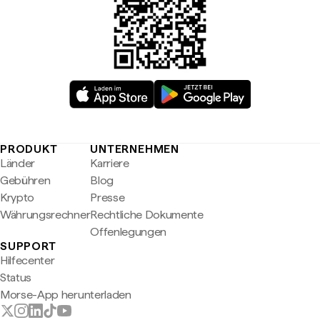
PRODUKT
UNTERNEHMEN
Länder
Karriere
Gebühren
Blog
Krypto
Presse
Währungsrechner
Rechtliche Dokumente
Offenlegungen
SUPPORT
Hilfecenter
Status
Morse-App herunterladen