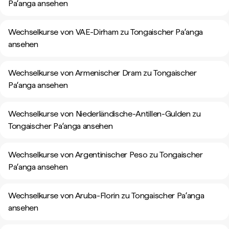
Paʻanga ansehen
Wechselkurse von VAE-Dirham zu Tongaischer Paʻanga
ansehen
Wechselkurse von Armenischer Dram zu Tongaischer
Paʻanga ansehen
Wechselkurse von Niederländische-Antillen-Gulden zu
Tongaischer Paʻanga ansehen
Wechselkurse von Argentinischer Peso zu Tongaischer
Paʻanga ansehen
Wechselkurse von Aruba-Florin zu Tongaischer Paʻanga
ansehen