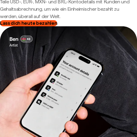
Teile USD-, EUR-, MXN- und BRL-Kontodetails mit Kunden und
Gehaltsabrechnung, um wie ein Einheimischer bezahlt zu
werden, überall auf der Welt.
Lass dich heute bezahlen